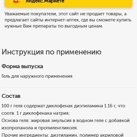
Яндекс.Маркете
Уважаемые покупатели, этот сайт не продает товары, а
предлагает сайты интернет-аптек, где вы сможете купить
нужные Вам препараты по выгодным ценам.
Инструкция по применению
Форма выпуска
Гель для наружного применения
Состав
100 г геля содержат диклофенак диэтиламина 1.16 г, что
соотв. 1 г диклофенака натрия;
Основа геля: жировая эмульсия в водном геле с добавкой
изопропанола и пропиленгликоля.
Прочие ингредиенты: диэтиламин, полимер акриловой