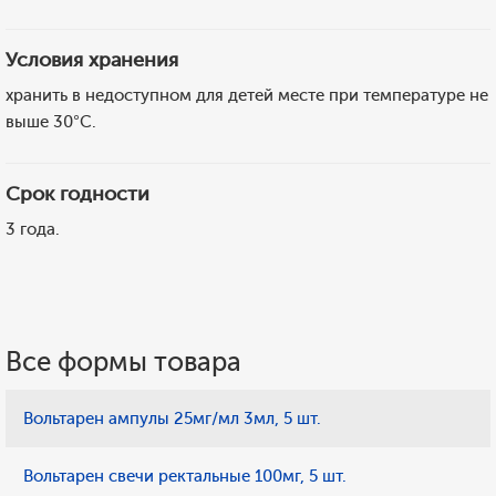
Условия хранения
хранить в недоступном для детей месте при температуре не
выше 30°C.
Срок годности
3 года.
Все формы товара
Вольтарен ампулы 25мг/мл 3мл, 5 шт.
Вольтарен свечи ректальные 100мг, 5 шт.