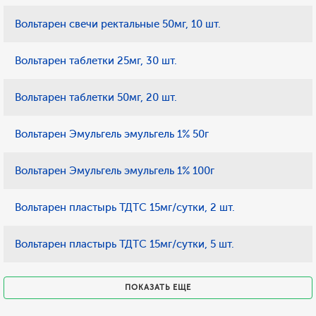
Вольтарен свечи ректальные 50мг, 10 шт.
Вольтарен таблетки 25мг, 30 шт.
Вольтарен таблетки 50мг, 20 шт.
Вольтарен Эмульгель эмульгель 1% 50г
Вольтарен Эмульгель эмульгель 1% 100г
Вольтарен пластырь ТДТС 15мг/сутки, 2 шт.
Вольтарен пластырь ТДТС 15мг/сутки, 5 шт.
ПОКАЗАТЬ ЕЩЕ