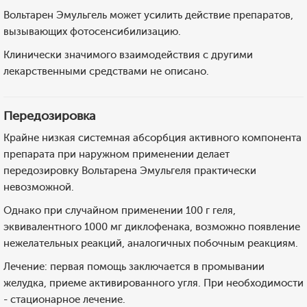
Вольтарен Эмульгель может усилить действие препаратов,
вызывающих фотосенсибилизацию.
Клинически значимого взаимодействия с другими
лекарственными средствами не описано.
Передозировка
Крайне низкая системная абсорбция активного компонента
препарата при наружном применении делает
передозировку Вольтарена Эмульгеля практически
невозможной.
Однако при случайном применении 100 г геля,
эквивалентного 1000 мг диклофенака, возможно появление
нежелательных реакций, аналогичных побочным реакциям.
Лечение: первая помощь заключается в промывании
желудка, приеме активированного угля. При необходимости
- стационарное лечение.