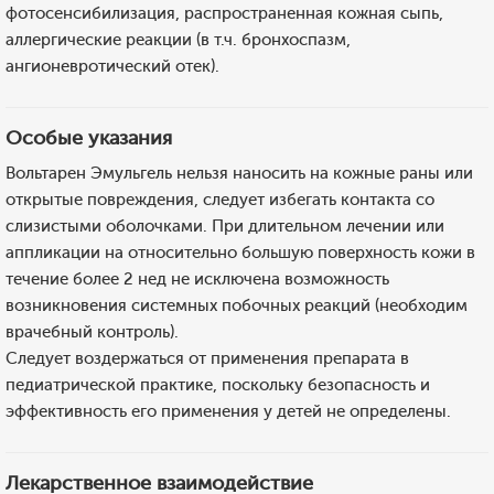
фотосенсибилизация, распространенная кожная сыпь,
аллергические реакции (в т.ч. бронхоспазм,
ангионевротический отек).
Особые указания
Вольтарен Эмульгель нельзя наносить на кожные раны или
открытые повреждения, следует избегать контакта со
слизистыми оболочками. При длительном лечении или
аппликации на относительно большую поверхность кожи в
течение более 2 нед не исключена возможность
возникновения системных побочных реакций (необходим
врачебный контроль).
Следует воздержаться от применения препарата в
педиатрической практике, поскольку безопасность и
эффективность его применения у детей не определены.
Лекарственное взаимодействие