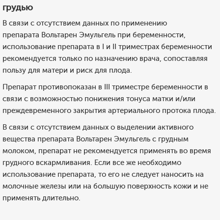
грудью
В связи с отсутствием данных по применению
препарата Вольтарен Эмульгель при беременности,
использование препарата в I и II триместрах беременности
рекомендуется только по назначению врача, сопоставляя
пользу для матери и риск для плода.
Препарат противопоказан в III триместре беременности в
связи с возможностью понижения тонуса матки и/или
преждевременного закрытия артериального протока плода.
В связи с отсутствием данных о выделении активного
вещества препарата Вольтарен Эмульгель с грудным
молоком, препарат не рекомендуется применять во время
грудного вскармливания. Если все же необходимо
использование препарата, то его не следует наносить на
молочные железы или на большую поверхность кожи и не
применять длительно.