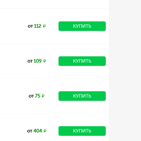
от
112
КУПИТЬ
от
109
КУПИТЬ
от
75
КУПИТЬ
от
404
КУПИТЬ