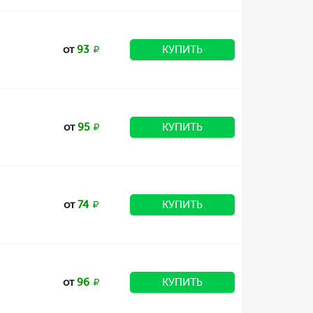
от
93
КУПИТЬ
от
95
КУПИТЬ
от
74
КУПИТЬ
от
96
КУПИТЬ