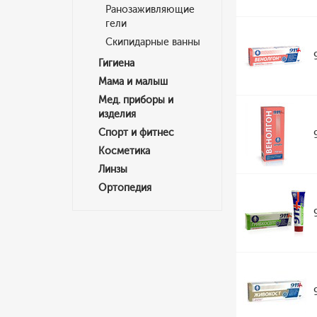
Ранозаживляющие
гели
Скипидарные ванны
Гигиена
Мама и малыш
Мед. приборы и
изделия
Спорт и фитнес
Косметика
Линзы
Ортопедия