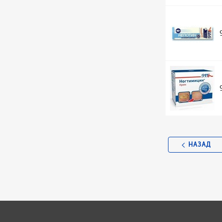
НАЗАД