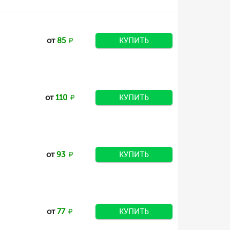
от
85
КУПИТЬ
от
110
КУПИТЬ
от
93
КУПИТЬ
от
77
КУПИТЬ