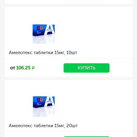
Амелотекс таблетки 15мг, 10шт
от
106.25
КУПИТЬ
Амелотекс таблетки 15мг, 20шт