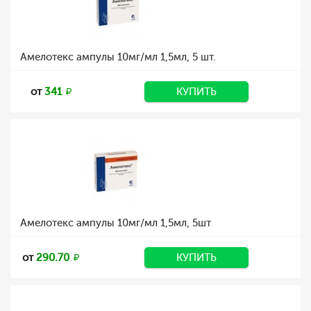
Амелотекс ампулы 10мг/мл 1,5мл, 5 шт.
от
341
КУПИТЬ
Амелотекс ампулы 10мг/мл 1,5мл, 5шт
от
290.70
КУПИТЬ