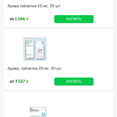
Арава таблетки 20 мг, 30 шт.
от
1 046
КУПИТЬ
Арава, таблетки 20 мг, 30 шт.
от
3 527
КУПИТЬ