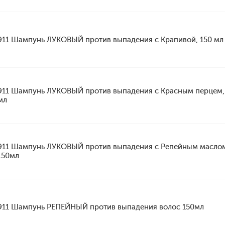
911 Шампунь ЛУКОВЫЙ против выпадения с Крапивой, 150 мл
911 Шампунь ЛУКОВЫЙ против выпадения с Красным перцем,
мл
911 Шампунь ЛУКОВЫЙ против выпадения с Репейным масло
150мл
911 Шампунь РЕПЕЙНЫЙ против выпадения волос 150мл