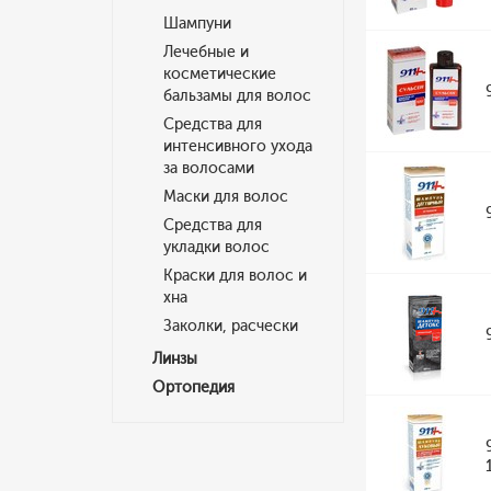
Шампуни
Лечебные и
косметические
бальзамы для волос
Средства для
интенсивного ухода
за волосами
Маски для волос
Средства для
укладки волос
Краски для волос и
хна
Заколки, расчески
Линзы
Ортопедия