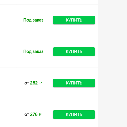
Под заказ
КУПИТЬ
Под заказ
КУПИТЬ
от
282
КУПИТЬ
от
276
КУПИТЬ