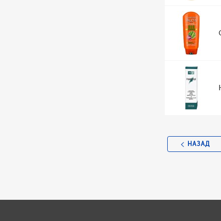
НАЗАД