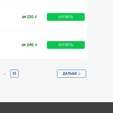
от
130
КУПИТЬ
от
246
КУПИТЬ
ДАЛЬШЕ
...
35