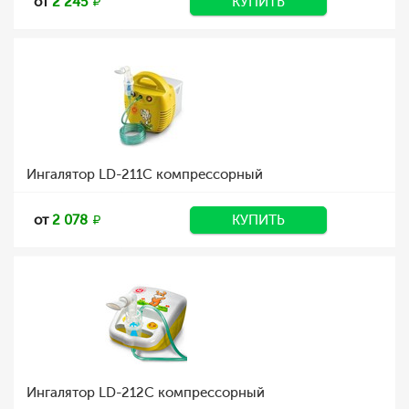
от
2 245
КУПИТЬ
Ингалятор LD-211C компрессорный
от
2 078
КУПИТЬ
Ингалятор LD-212C компрессорный