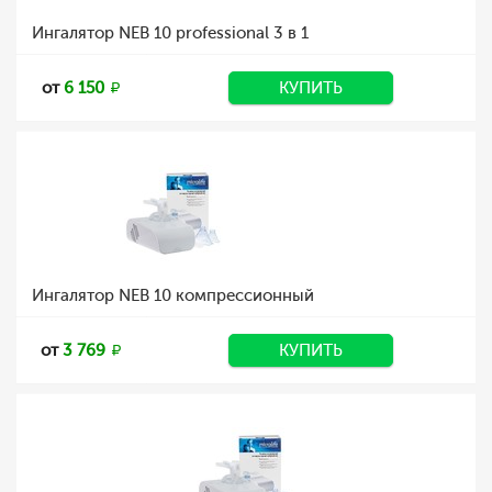
Ингалятор NEB 10 professional 3 в 1
от
6 150
КУПИТЬ
Ингалятор NEB 10 компрессионный
от
3 769
КУПИТЬ