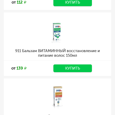
от
112
КУПИТЬ
911 Бальзам ВИТАМИННЫЙ восстановление и
питание волос 150мл
от
139
КУПИТЬ