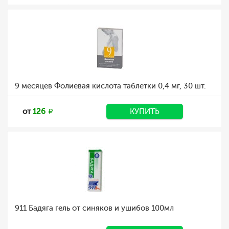
9 месяцев Фолиевая кислота таблетки 0,4 мг, 30 шт.
от
126
КУПИТЬ
911 Бадяга гель от синяков и ушибов 100мл