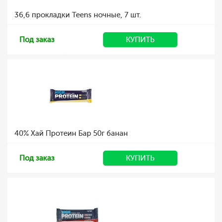
36,6 прокладки Teens ночные, 7 шт.
Под заказ
КУПИТЬ
40% Хай Протеин Бар 50г банан
Под заказ
КУПИТЬ