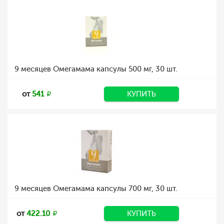
9 месяцев Омегамама капсулы 500 мг, 30 шт.
от
541
КУПИТЬ
9 месяцев Омегамама капсулы 700 мг, 30 шт.
от
422.10
КУПИТЬ