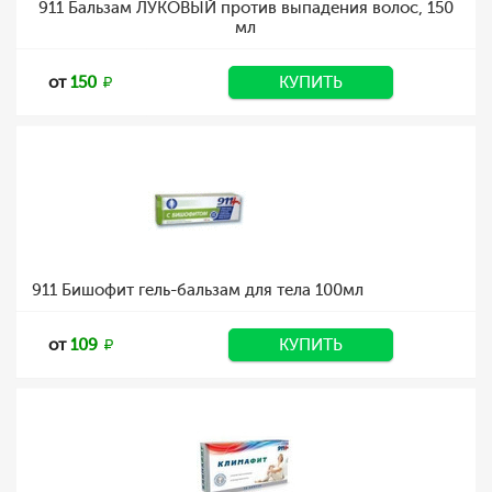
911 Бальзам ЛУКОВЫЙ против выпадения волос, 150
мл
от
150
КУПИТЬ
911 Бишофит гель-бальзам для тела 100мл
от
109
КУПИТЬ