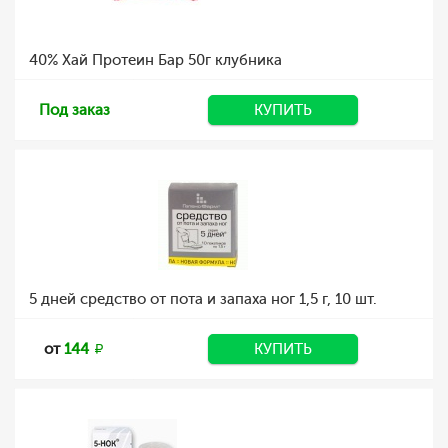
40% Хай Протеин Бар 50г клубника
Под заказ
КУПИТЬ
5 дней средство от пота и запаха ног 1,5 г, 10 шт.
от
144
КУПИТЬ