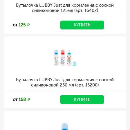
Бутылочка LUBBY Just для кормления с соской
силиконовой 125мл (арт. 16402)
от
125
КУПИТЬ
Бутылочка LUBBY Just для кормления с соской
силиконовой 250 мл (арт. 15200)
от
168
КУПИТЬ