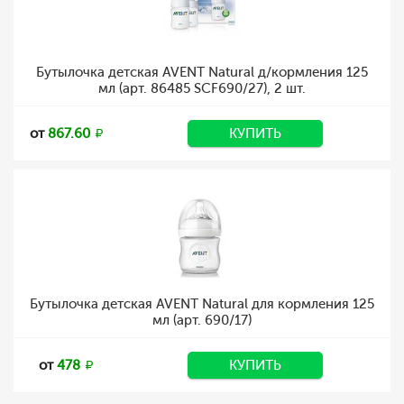
Бутылочка детская AVENT Natural д/кормления 125
мл (арт. 86485 SCF690/27), 2 шт.
от
867.60
КУПИТЬ
Бутылочка детская AVENT Natural для кормления 125
мл (арт. 690/17)
от
478
КУПИТЬ