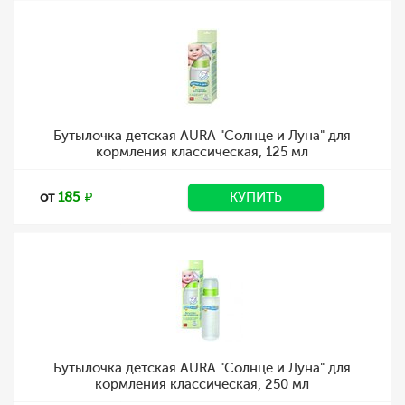
Бутылочка детская AURA "Солнце и Луна" для
кормления классическая, 125 мл
от
185
КУПИТЬ
Бутылочка детская AURA "Солнце и Луна" для
кормления классическая, 250 мл