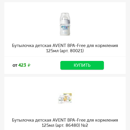
Бутылочка детская AVENT BPA-Free для кормления
125мл (арт. 80021)
от
423
КУПИТЬ
Бутылочка детская AVENT BPA-Free для кормления
125мл (арт. 86480) №2