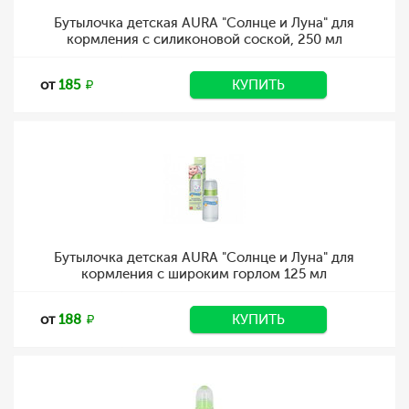
Бутылочка детская AURA "Солнце и Луна" для
кормления с силиконовой соской, 250 мл
от
185
КУПИТЬ
Бутылочка детская AURA "Солнце и Луна" для
кормления с широким горлом 125 мл
от
188
КУПИТЬ