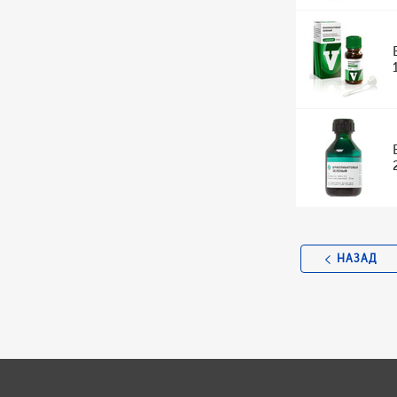
НАЗАД