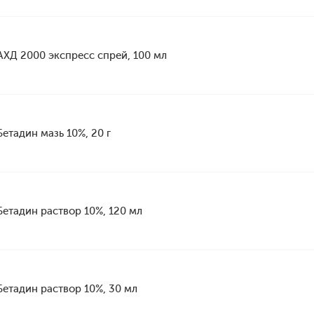
АХД 2000 экспресс спрей, 100 мл
Бетадин мазь 10%, 20 г
Бетадин раствор 10%, 120 мл
Бетадин раствор 10%, 30 мл