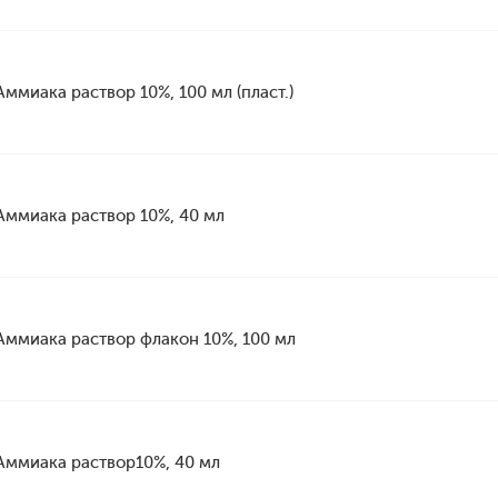
Аммиака раствор 10%, 100 мл (пласт.)
Аммиака раствор 10%, 40 мл
Аммиака раствор флакон 10%, 100 мл
Аммиака раствор10%, 40 мл