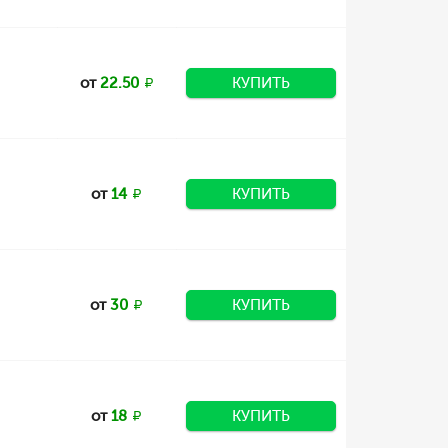
от
22.50
КУПИТЬ
от
14
КУПИТЬ
от
30
КУПИТЬ
от
18
КУПИТЬ