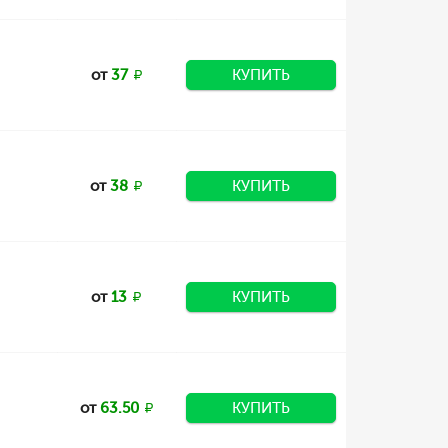
от
37
КУПИТЬ
от
38
КУПИТЬ
от
13
КУПИТЬ
от
63.50
КУПИТЬ