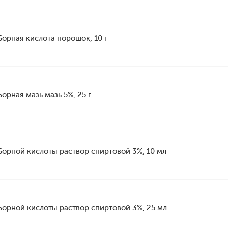
Борная кислота порошок, 10 г
Борная мазь мазь 5%, 25 г
Борной кислоты раствор спиртовой 3%, 10 мл
Борной кислоты раствор спиртовой 3%, 25 мл