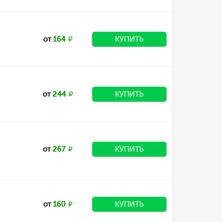
от
164
КУПИТЬ
от
244
КУПИТЬ
от
267
КУПИТЬ
от
160
КУПИТЬ