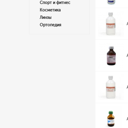
Спорт и фитнес
Косметика
Линзы
Ортопедия