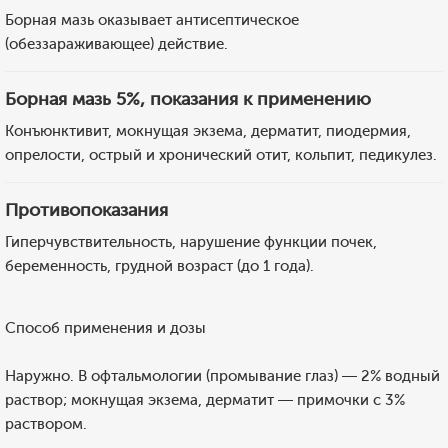
Борная мазь оказывает антисептическое
(обеззараживающее) действие.
Борная мазь 5%, показания к применению
Конъюнктивит, мокнущая экзема, дерматит, пиодермия,
опрелости, острый и хронический отит, кольпит, педикулез.
Противопоказания
Гиперчувствительность, нарушение функции почек,
беременность, грудной возраст (до 1 года).
Способ применения и дозы
Наружно. В офтальмологии (промывание глаз) — 2% водный
раствор; мокнущая экзема, дерматит — примочки с 3%
раствором.