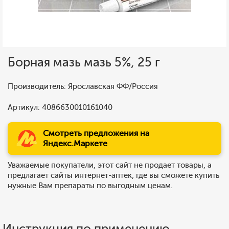
Борная мазь мазь 5%, 25 г
Производитель: Ярославская ФФ/Россия
Артикул: 4086630010161040
Смотреть предложения на
Яндекс.Маркете
Уважаемые покупатели, этот сайт не продает товары, а
предлагает сайты интернет-аптек, где вы сможете купить
нужные Вам препараты по выгодным ценам.
Инструкция по применению