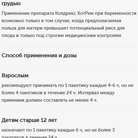
грудью
Применение препарата Колдрекс ХотРем при беременности
возможно только в том случае, когда предполагаемая
польза для матери превышает потенциальный риск для
плода и только под строгим медицинским контролем.
Способ применения и дозы
Взрослым
рекомендуют принимать по 1 пакетику каждые 4-6 ч, но не
более 4 пакетиков в течение 24 ч. Интервал между
приемами должен составлять не менее 4 ч.
Детям старше 12 лет
назначают по 1 пакетику каждые 6 ч, но не более 3
пакетиков в течение 24 ч.