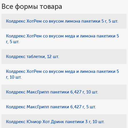
Все формы товара
Колдрекс ХотРем со вкусом лимона пакетики 5 г, 5 шт.
Колдрекс ХотРем со вкусом меда и лимона пакетики 5
г, 5 шт.
Колдрекс таблетки, 12 шт.
Колдрекс ХотРем со вкусом меда и лимона пакетики 5
г, 10 шт.
Колдрекс МаксГрипп пакетики 6,427 г, 10 шт.
Колдрекс МаксГрипп пакетики 6,427 г, 5 шт.
Колдрекс Юниор Хот Дринк пакетики 3 г, 10 шт.