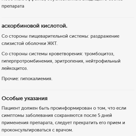
препарата
аскорбиновой кислотой.
Со стороны пищеварительной системы: раздражение
слизистой оболочки ЖКТ.
Со стороны системы кроветворения: тромбоцитоз,
гиперпротромбинемия, эритропения, нейтрофильный
лейкоцитоз.
Прочие: гипокалиемия.
Особые указания
Пациент должен быть проинформирован о том, что если
симптомы заболевания сохраняются после 5 дней
применения препарата, следует прекратить его прием и
проконсультироваться с врачом.