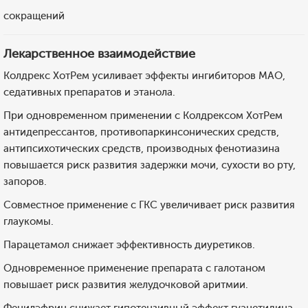
сокращений
Лекарственное взаимодействие
Колдрекс ХотРем усиливает эффекты ингибиторов МАО,
седативных препаратов и этанола.
При одновременном применении с Колдрексом ХотРем
антидепрессантов, противопаркинсонических средств,
антипсихотических средств, производных фенотиазина
повышается риск развития задержки мочи, сухости во рту,
запоров.
Совместное применение с ГКС увеличивает риск развития
глаукомы.
Парацетамол снижает эффективность диуретиков.
Одновременное применение препарата с галотаном
повышает риск развития желудочковой аритмии.