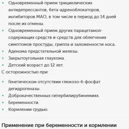
Одновременный прием трициклических
антидепрессантов, бета-адреноблокаторов,
ингибиторов МАО, в том числе в период до 14 дней
после их отмены.
Одновременный прием других парацетамол-
содержащих средств и средств для облегчения
симптомов простуды, гриппа и заложенности носа.
Аденома предстательной железы.
Закрытоугольная глаукома.
Детский возраст до 12 лет.
С осторожностью при:
Генетическом отсутствии глюкозо-6-фосфат
дегидрогеназы.
Доброкачественных гипербилирубинемиях.
Беременности.
Кормлении грудью.
Применение при беременности и кормлении