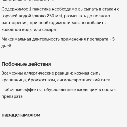
Содержимое 1 пакетика необходимо высыпать в стакан с
горячей водой (около 250 мл), размешать до полного
растворения, при необходимости можно добавить
холодной воды или сахара.
Максимальная длительность применения препарата - 5
дней.
Побочные действия
Возможны аллергические реакции: кожная сыпь,
крапивница, броихоспазм, ангионевротический отек.
Побочные эффекты, обусловленные входящим в состав
препарата
парацетамолом
.