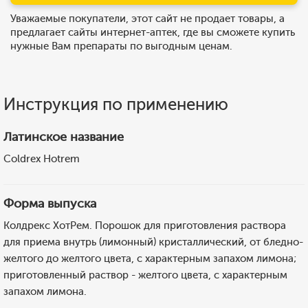
Уважаемые покупатели, этот сайт не продает товары, а
предлагает сайты интернет-аптек, где вы сможете купить
нужные Вам препараты по выгодным ценам.
Инструкция по применению
Латинское название
Coldrex Hotrem
Форма выпуска
Колдрекс ХотРем. Порошок для приготовления раствора
для приема внутрь (лимонный) кристаллический, от бледно-
желтого до желтого цвета, с характерным запахом лимона;
приготовленный раствор - желтого цвета, с характерным
запахом лимона.