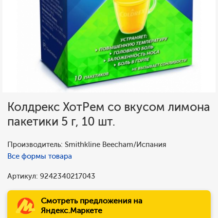
Колдрекс ХотРем со вкусом лимона
пакетики 5 г, 10 шт.
Производитель: Smithkline Beecham/Испания
Все формы товара
Артикул: 9242340217043
Смотреть предложения на
Яндекс.Маркете