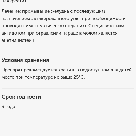
панкреатит.
Лечение: промывание желудка с последующим
назначением активированного угля; при необходимости
проводят симптоматическую терапию. Специфическим
антидотом при отравлении парацетамолом является
ацетилцистеин.
Условия хранения
Препарат рекомендуется хранить в недоступном для детей
месте при температуре не выше 25°С.
Срок годности
3 года.