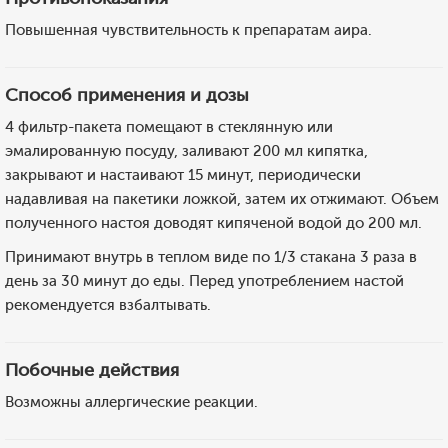
Повышенная чувствительность к препаратам аира.
Способ применения и дозы
4 фильтр-пакета помещают в стеклянную или
эмалированную посуду, заливают 200 мл кипятка,
закрывают и настаивают 15 минут, периодически
надавливая на пакетики ложкой, затем их отжимают. Объем
полученного настоя доводят кипяченой водой до 200 мл.
Принимают внутрь в теплом виде по 1/3 стакана 3 раза в
день за 30 минут до еды. Перед употреблением настой
рекомендуется взбалтывать.
Побочные действия
Возможны аллергические реакции.