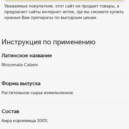
Уважаемые покупатели, этот сайт не продает товары, а
предлагает сайты интернет-аптек, где вы сможете купить
нужные Вам препараты по выгодным ценам.
Инструкция по применению
Латинское название
Rhizomata Саlami
Форма выпуска
Растительное сырье измельченное
Состав
Аира корневища 100%