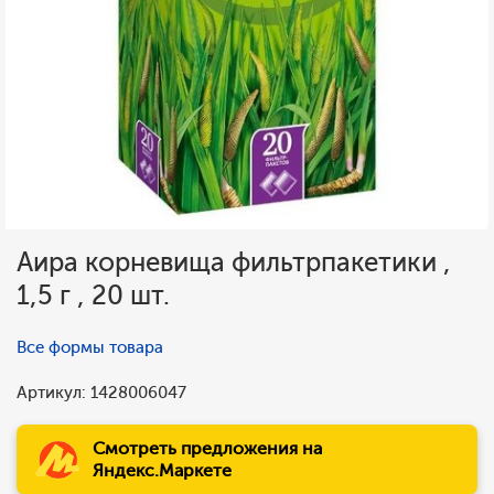
Аира корневища фильтрпакетики ,
1,5 г , 20 шт.
Все формы товара
Артикул: 1428006047
Смотреть предложения на
Яндекс.Маркете