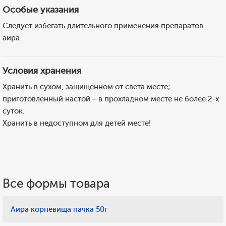
Особые указания
Следует избегать длительного применения препаратов
аира.
Условия хранения
Хранить в сухом, защищенном от света месте;
приготовленный настой – в прохладном месте не более 2-х
суток.
Хранить в недоступном для детей месте!
Все формы товара
Аира корневища пачка 50г