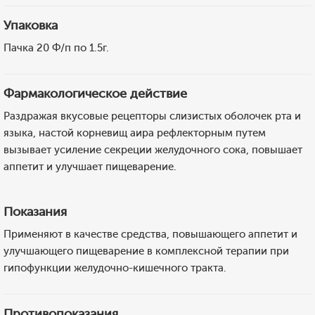
Упаковка
Пачка 20 Ф/п по 1.5г.
Фармакологическое действие
Раздражая вкусовые рецепторы слизистых оболочек рта и
языка, настой корневищ аира рефлекторным путем
вызывает усиление секреции желудочного сока, повышает
аппетит и улучшает пищеварение.
Показания
Применяют в качестве средства, повышающего аппетит и
улучшающего пищеварение в комплексной терапии при
гипофункции желудочно-кишечного тракта.
Противопоказания