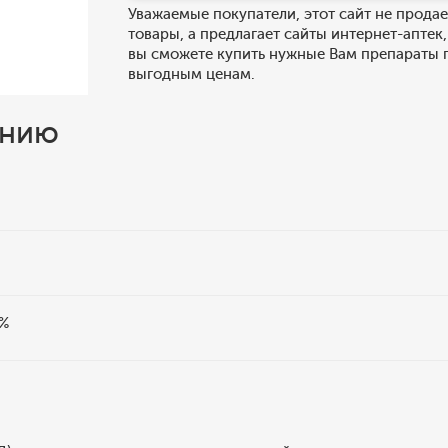
Уважаемые покупатели, этот сайт не продае
товары, а предлагает сайты интернет-аптек,
вы сможете купить нужные Вам препараты 
выгодным ценам.
ению
0%