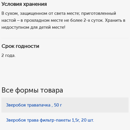
Условия хранения
В сухом, защищенном от света месте; приготовленный
настой – в прохладном месте не более 2-х суток. Хранить в
недоступном для детей месте!
Срок годности
2 года.
Все формы товара
Зверобоя травапачка , 50 г
Зверобоя трава фильтр-пакеты 1,5г, 20 шт.