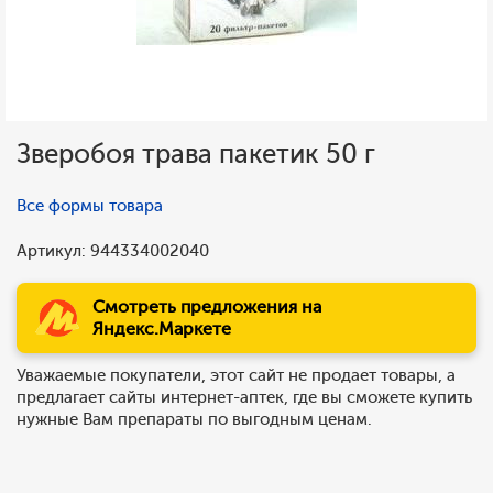
Зверобоя трава пакетик 50 г
Все формы товара
Артикул: 944334002040
Смотреть предложения на
Яндекс.Маркете
Уважаемые покупатели, этот сайт не продает товары, а
предлагает сайты интернет-аптек, где вы сможете купить
нужные Вам препараты по выгодным ценам.