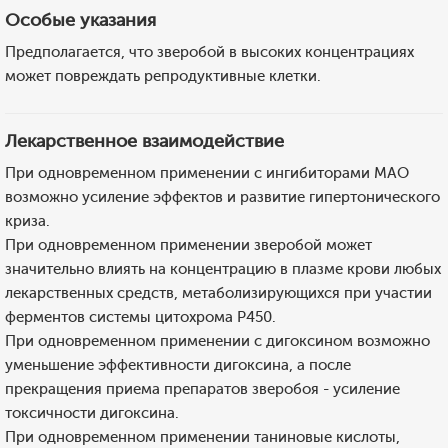
Особые указания
Предполагается, что зверобой в высоких концентрациях
может повреждать репродуктивные клетки.
Лекарственное взаимодействие
При одновременном применении с ингибиторами МАО
возможно усиление эффектов и развитие гипертонического
криза.
При одновременном применении зверобой может
значительно влиять на концентрацию в плазме крови любых
лекарственных средств, метаболизирующихся при участии
ферментов системы цитохрома P450.
При одновременном применении с дигоксином возможно
уменьшение эффективности дигоксина, а после
прекращения приема препаратов зверобоя - усиление
токсичности дигоксина.
При одновременном применении таниновые кислоты,