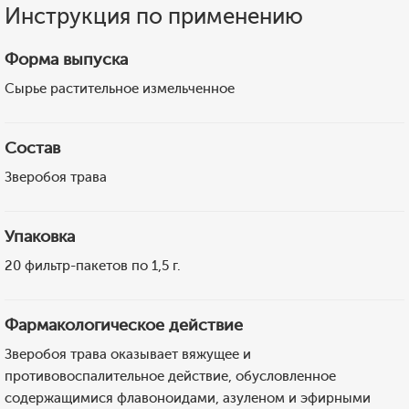
Инструкция по применению
Форма выпуска
Сырье растительное измельченное
Состав
Зверобоя трава
Упаковка
20 фильтр-пакетов по 1,5 г.
Фармакологическое действие
Зверобоя трава оказывает вяжущее и
противовоспалительное действие, обусловленное
содержащимися флавоноидами, азуленом и эфирными