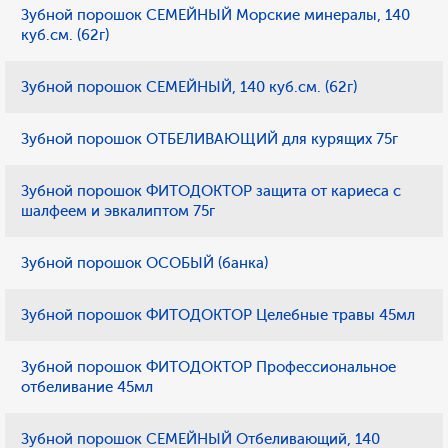
Зубной порошок СЕМЕЙНЫЙ Морские минералы, 140
куб.см. (62г)
Зубной порошок СЕМЕЙНЫЙ, 140 куб.см. (62г)
Зубной порошок ОТБЕЛИВАЮЩИЙ для курящих 75г
Зубной порошок ФИТОДОКТОР защита от кариеса с
шалфеем и эвкалиптом 75г
Зубной порошок ОСОБЫЙ (банка)
Зубной порошок ФИТОДОКТОР Целебные травы 45мл
Зубной порошок ФИТОДОКТОР Профессиональное
отбеливание 45мл
Зубной порошок СЕМЕЙНЫЙ Отбеливающий, 140