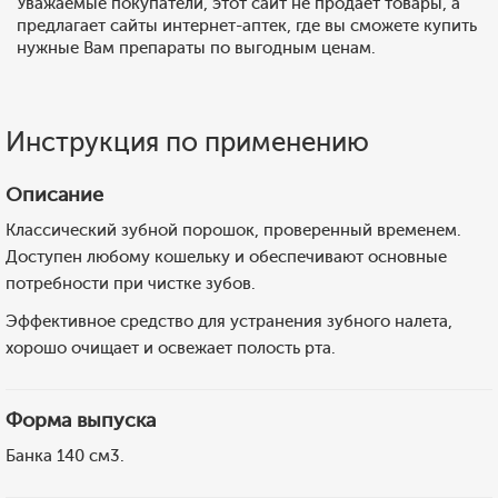
Уважаемые покупатели, этот сайт не продает товары, а
предлагает сайты интернет-аптек, где вы сможете купить
нужные Вам препараты по выгодным ценам.
Инструкция по применению
Описание
Классический зубной порошок, проверенный временем.
Доступен любому кошельку и обеспечивают основные
потребности при чистке зубов.
Эффективное средство для устранения зубного налета,
хорошо очищает и освежает полость рта.
Форма выпуска
Банка 140 см3.