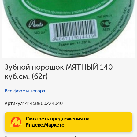
Зубной порошок МЯТНЫЙ 140
куб.см. (62г)
Все формы товара
Артикул: 41458800224040
Смотреть предложения на
Яндекс.Маркете