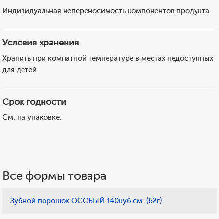
Индивидуальная непереносимость компонентов продукта.
Условия хранения
Хранить при комнатной температуре в местах недоступных
для детей.
Срок годности
См. на упаковке.
Все формы товара
Зубной порошок ОСОБЫЙ 140куб.см. (62г)