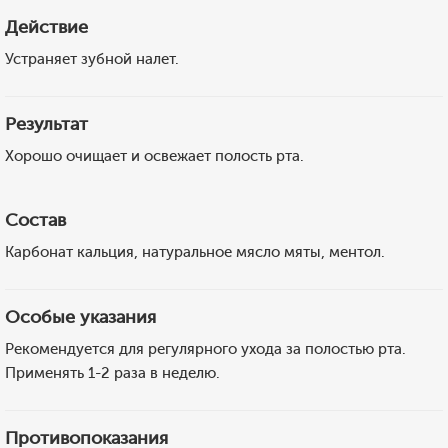
Действие
Устраняет зубной налет.
Результат
Хорошо очищает и освежает полость рта.
Состав
Карбонат кальция, натуральное мясло мяты, ментол.
Особые указания
Рекомендуется для регулярного ухода за полостью рта.
Применять 1-2 раза в неделю.
Противопоказания