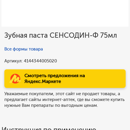
Зубная паста СЕНСОДИН-Ф 75мл
Все формы товара
Артикул: 4144344005020
Смотреть предложения на
Яндекс.Маркете
Уважаемые покупатели, этот сайт не продает товары, а
предлагает сайты интернет-аптек, где вы сможете купить
нужные Вам препараты по выгодным ценам.
Инструкция по применению