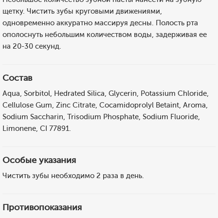
щетку. Чистить зубы круговыми движениями,
одновременно аккуратно массируя десны. Полость рта
ополоснуть небольшим количеством воды, задерживая ее
на 20-30 секунд.
Состав
Aqua, Sorbitol, Hedrated Silica, Glycerin, Potassium Chloride,
Cellulose Gum, Zinc Citrate, Cocamidoprolyl Betaint, Aroma,
Sodium Saccharin, Trisodium Phosphate, Sodium Fluoride,
Limonene, CI 77891.
Особые указания
Чистить зубы необходимо 2 раза в день.
Противопоказания