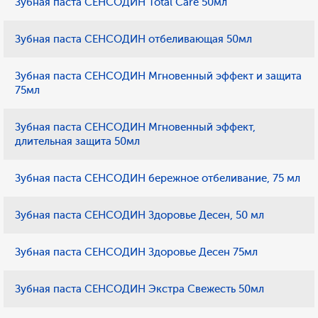
Зубная паста СЕНСОДИН Total Care 50мл
Зубная паста СЕНСОДИН отбеливающая 50мл
Зубная паста СЕНСОДИН Мгновенный эффект и защита
75мл
Зубная паста СЕНСОДИН Мгновенный эффект,
длительная защита 50мл
Зубная паста СЕНСОДИН бережное отбеливание, 75 мл
Зубная паста СЕНСОДИН Здоровье Десен, 50 мл
Зубная паста СЕНСОДИН Здоровье Десен 75мл
Зубная паста СЕНСОДИН Экстра Свежесть 50мл