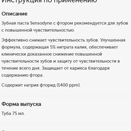
Описание
Зубная паста Sensodyne с фтором рекомендуется для зубов
с повышенной чувствительностью.
Эффективно снижает чувствительность зубов. Улучшенная
формула, содержащая 5% нитрата калия, обеспечивает
клинически доказанное снижение повышенной
чувствительности зубов и защиту от чувствительности в
течение всего дня. Защищает от кариеса благодаря
содержанию фтора.
Содержит натрия фторид (1400 ррm).
Форма выпуска
Туба 75 мл.