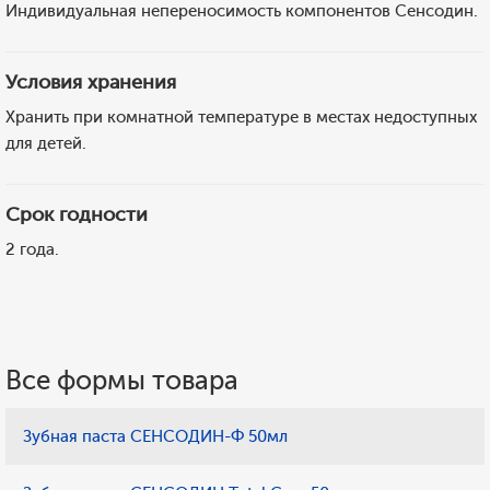
Индивидуальная непереносимость компонентов Сенсодин.
Условия хранения
Хранить при комнатной температуре в местах недоступных
для детей.
Срок годности
2 года.
Все формы товара
Зубная паста СЕНСОДИН-Ф 50мл