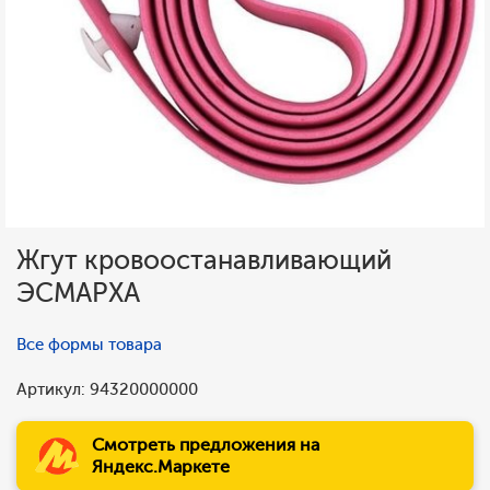
Жгут кровоостанавливающий
ЭСМАРХА
Все формы товара
Артикул: 94320000000
Смотреть предложения на
Яндекс.Маркете