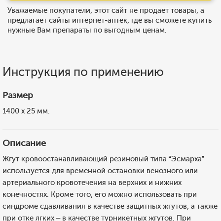
Уважаемые покупатели, этот сайт не продает товары, а
предлагает сайты интернет-аптек, где вы сможете купить
нужные Вам препараты по выгодным ценам.
Инструкция по применению
Размер
1400 х 25 мм.
Описание
Жгут кровоостанавливающий резиновый типа “Эсмарха”
используется для временной остановки венозного или
артериального кровотечения на верхних и нижних
конечностях. Кроме того, его можно использовать при
синдроме сдавливания в качестве защитных жгутов, а также
при отке лгких – в качестве турникетных жгутов. При