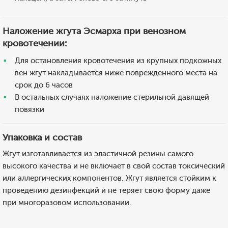
Наложение жгута Эсмарха при венозном
кровотечении:
Для остановления кровотечения из крупных подкожных
вен жгут накладывается ниже поврежденного места на
срок до 6 часов
В остальных случаях наложение стерильной давящей
повязки
Упаковка и состав
Жгут изготавливается из эластичной резины самого
высокого качества и не включает в свой состав токсический
или аллергических компонентов. Жгут является стойким к
проведению дезинфекций и не теряет свою форму даже
при многоразовом использовании.