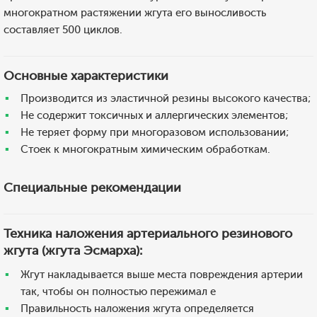
многократном растяжении жгута его выносливость
составляет 500 циклов.
Основные характеристики
Производится из эластичной резины высокого качества;
Не содержит токсичных и аллергических элементов;
Не теряет форму при многоразовом использовании;
Стоек к многократным химическим обработкам.
Специальные рекомендации
Техника наложения артериального резинового
жгута (жгута Эсмарха):
Жгут накладывается выше места повреждения артерии
так, чтобы он полностью пережимал е
Правильность наложения жгута определяется