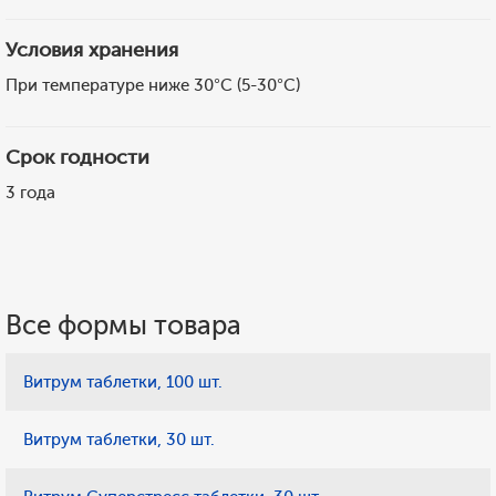
Условия хранения
При температуре ниже 30°С (5-30°С)
Срок годности
3 года
Все формы товара
Витрум таблетки, 100 шт.
Витрум таблетки, 30 шт.