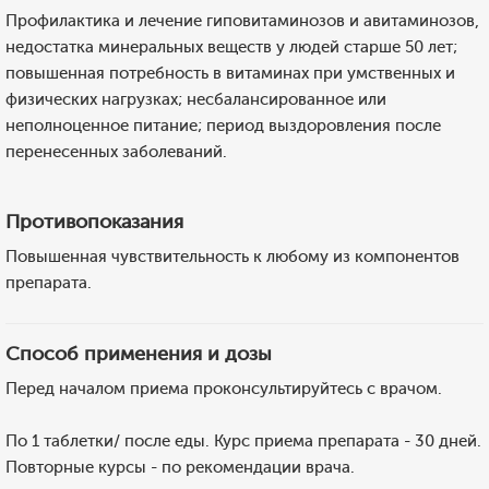
Профилактика и лечение гиповитаминозов и авитаминозов,
недостатка минеральных веществ у людей старше 50 лет;
повышенная потребность в витаминах при умственных и
физических нагрузках; несбалансированное или
неполноценное питание; период выздоровления после
перенесенных заболеваний.
Противопоказания
Повышенная чувствительность к любому из компонентов
препарата.
Способ применения и дозы
Перед началом приема проконсультируйтесь с врачом.
По 1 таблетки/ после еды. Курс приема препарата - 30 дней.
Повторные курсы - по рекомендации врача.