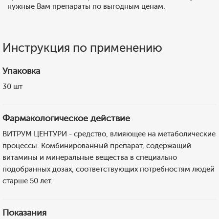
нужные Вам препараты по выгодным ценам.
Инструкция по применению
Упаковка
30 шт
Фармакологическое действие
ВИТРУМ ЦЕНТУРИ - средство, влияющее на метаболические
процессы. Комбинированный препарат, содержащий
витамины и минеральные вещества в специально
подобранных дозах, соответствующих потребностям людей
старше 50 лет.
Показания