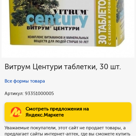
Витрум Центури таблетки, 30 шт.
Все формы товара
Артикул: 93351000005
Смотреть предложения на
Яндекс.Маркете
Уважаемые покупатели, этот сайт не продает товары, а
предлагает сайты интернет-аптек, где вы сможете купить