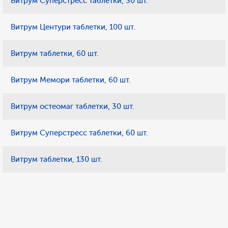
Витрум Суперстресс таблетки, 30 шт.
Витрум Центури таблетки, 100 шт.
Витрум таблетки, 60 шт.
Витрум Мемори таблетки, 60 шт.
Витрум остеомаг таблетки, 30 шт.
Витрум Суперстресс таблетки, 60 шт.
Витрум таблетки, 130 шт.