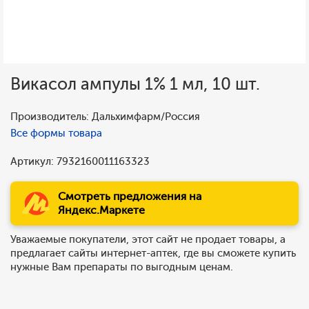
Викасол ампулы 1% 1 мл, 10 шт.
Производитель: Дальхимфарм/Россия
Все формы товара
Артикул: 7932160011163323
Смотреть предложения на
Яндекс.Маркете
Уважаемые покупатели, этот сайт не продает товары, а
предлагает сайты интернет-аптек, где вы сможете купить
нужные Вам препараты по выгодным ценам.