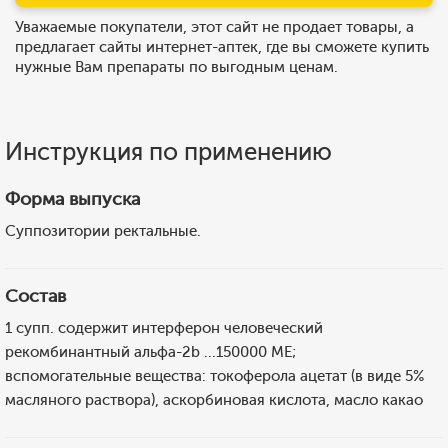
Уважаемые покупатели, этот сайт не продает товары, а
предлагает сайты интернет-аптек, где вы сможете купить
нужные Вам препараты по выгодным ценам.
Инструкция по применению
Форма выпуска
Суппозитории ректальные.
Состав
1 супп. содержит интерферон человеческий
рекомбинантный альфа-2b ...150000 МЕ;
вспомогательные вещества: токоферола ацетат (в виде 5%
масляного раствора), аскорбиновая кислота, масло какао