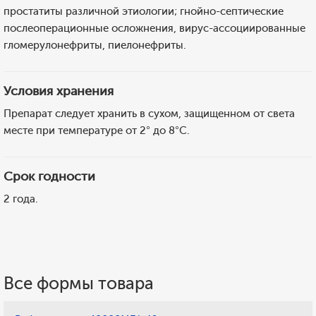
простатиты различной этиологии; гнойно-септические
послеоперационные осложнения, вирус-ассоциированные
гломерулонефриты, пиелонефриты.
Условия хранения
Препарат следует хранить в сухом, защищенном от света
месте при температуре от 2° до 8°С.
Срок годности
2 года.
Все формы товара