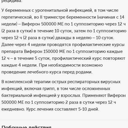
рецидива.
У беременных с урогенитальной инфекцией, в том числе
герпетической, во II триместре беременности (начиная с 14
недели) – Виферон 500000 МЕ по 1 суппозиторию через 12 ч
(2 раза в сутки) в течение 10 суток, затем по 1 суппозиторию
через 12 ч (2 раза в сутки) дважды в неделю – 10 суток.
Далее через 4 недели проводятся профилактические курсы
препарата Виферон 150000 МЕ по 1 суппозиторию каждые
12 ч – в течение 5 суток, профилактический курс повторяют
каждые 4 недели. При необходимости возможно
проведение лечебного курса перед родами.
В комплексной терапии острых респираторных вирусных
инфекций, включая грипп, в том числе осложненных
бактериальной инфекцией у взрослых. Применяют Виферон
500000 МЕ по 1 суппозиторию 2 раза в сутки через 12 ч
ежедневно. Курс лечения составляет 5-10 дней.
Побочные действия