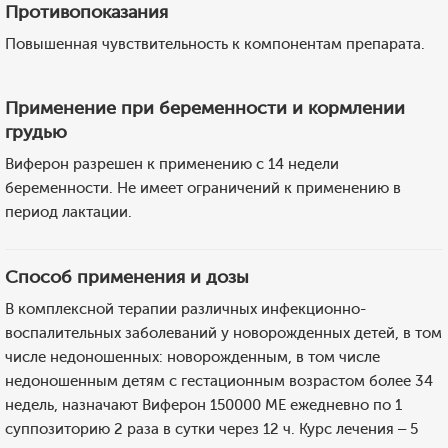
Противопоказания
Повышенная чувствительность к компонентам препарата.
Применение при беременности и кормлении
грудью
Виферон разрешен к применению с 14 недели
беременности. Не имеет ограничений к применению в
период лактации.
Способ применения и дозы
В комплексной терапии различных инфекционно-
воспалительных заболеваний у новорожденных детей, в том
числе недоношенных: новорожденным, в том числе
недоношенным детям с гестационным возрастом более 34
недель, назначают Виферон 150000 МЕ ежедневно по 1
суппозиторию 2 раза в сутки через 12 ч. Курс лечения – 5