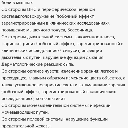
боли в мышцах.
Со стороны ЦНС и периферической нервной
системы:головокружение (побочный эффект,
зарегистрированный в клинических исследованиях),
повышение мышечного тонуса, бессонница.
Со стороны дыхательной системы: заложенность носа,
фарингит, ринит (побочный эффект, зарегистрированный в
клинических исследованиях), синусит, инфекции
дыхательных путей, нарушение функции дыхания.
Дерматологические реакции: сыпь.
Со стороны органов чувств: изменение зрения: легкое и
преходящее, главным образом изменение цвета объектов, а
также усиленное восприятие света и затуманивание зрения
(побочный эффект, зарегистрированный в клинических
исследованиях), конъюнктивит.
Со стороны мочевыделительной системы: инфекции
мочевыводящих путей.
Со стороны половой системы: нарушение функции
предстательной железы.