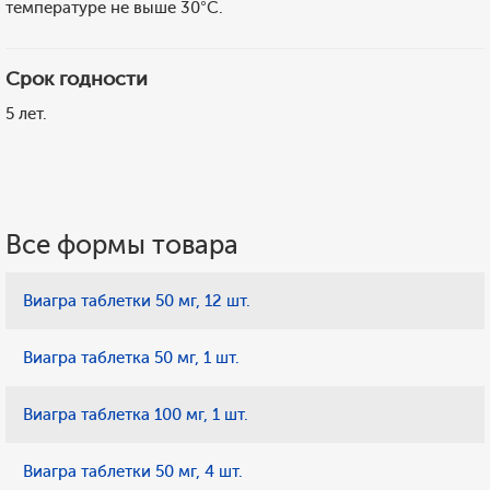
температуре не выше 30°С.
Срок годности
5 лет.
Все формы товара
Виагра таблетки 50 мг, 12 шт.
Виагра таблетка 50 мг, 1 шт.
Виагра таблетка 100 мг, 1 шт.
Виагра таблетки 50 мг, 4 шт.