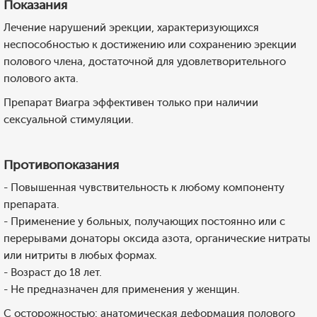
Показания
Лечение нарушений эрекции, характеризующихся
неспособностью к достижению или сохранению эрекции
полового члена, достаточной для удовлетворительного
полового акта.
Препарат Виагра эффективен только при наличии
сексуальной стимуляции.
Противопоказания
- Повышенная чувствительность к любому компоненту
препарата.
- Применение у больных, получающих постоянно или с
перерывами донаторы оксида азота, органические нитраты
или нитриты в любых формах.
- Возраст до 18 лет.
- Не предназначен для применения у женщин.
С осторожностью: анатомическая деформация полового