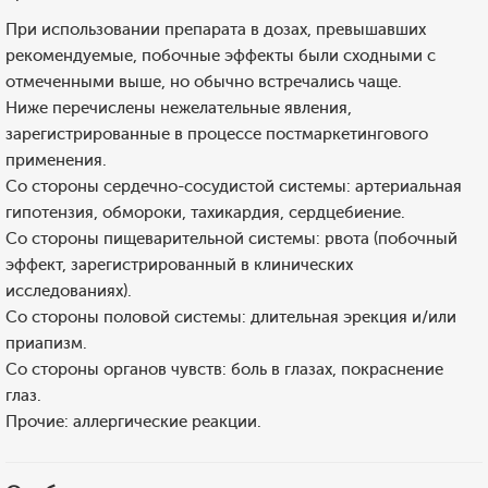
При использовании препарата в дозах, превышавших
рекомендуемые, побочные эффекты были сходными с
отмеченными выше, но обычно встречались чаще.
Ниже перечислены нежелательные явления,
зарегистрированные в процессе постмаркетингового
применения.
Со стороны сердечно-сосудистой системы: артериальная
гипотензия, обмороки, тахикардия, сердцебиение.
Со стороны пищеварительной системы: рвота (побочный
эффект, зарегистрированный в клинических
исследованиях).
Со стороны половой системы: длительная эрекция и/или
приапизм.
Со стороны органов чувств: боль в глазах, покраснение
глаз.
Прочие: аллергические реакции.