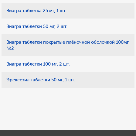
Виагра таблетка 25 мг, 1 шт.
Виагра таблетки 50 мг, 2 шт.
Виагра таблетки покрытые плёночной оболочкой 100мг
№2
Виагра таблетки 100 мг, 2 шт.
Эрексезил таблетки 50 мг, 1 шт.