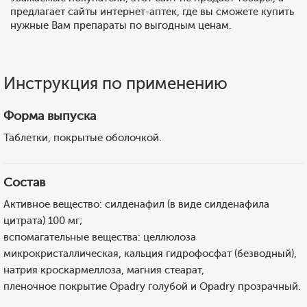
предлагает сайты интернет-аптек, где вы сможете купить
нужные Вам препараты по выгодным ценам.
Инструкция по применению
Форма выпуска
Таблетки, покрытые оболочкой.
Состав
Активное вещество: силденафил (в виде силденафила
цитрата) 100 мг;
вспомагательные вещества: целлюлоза
микрокристаллическая, кальция гидрофосфат (безводный),
натрия кроскармеллоза, магния стеарат,
пленочное покрытие Opadry голубой и Opadry прозрачный.