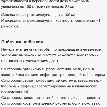
эффективности и переносимости доза может быть
увеличена до 100 мг или снижена до 25 мг.
Максимальная рекомендуемая доза 100 мг.
Максимальная рекомендуемая кратность применения – 1
раз/сутки.
Побочные действия
Нежелательные явления обычно преходящие и легкие или
умеренно выраженные. Частота нежелательных явлений
повышается с увеличением дозы.
Со стороны организма в целом: астения, боли, боль в
животе, боли в спине, инфекция, гриппоподобный синдром.
Со стороны сердечно-сосудистой системы: вазодилатация
(побочный эффект, зарегистрированный в клинических
исследованиях).
Со стороны пищеварительной системы: диарея, тошнота.
Со стороны костно-мышечной системы: боли в суставах,