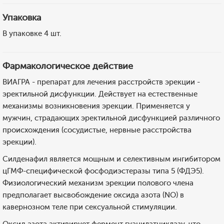
Упаковка
В упаковке 4 шт.
Фармакологическое действие
ВИАГРА - препарат для лечения расстройств эрекции -
эректильной дисфункции. Действует на естественные
механизмы возникновения эрекции. Применяется у
мужчин, страдающих эректильной дисфункцией различного
происхождения (сосудистые, нервные расстройства
эрекции).
Силденафил является мощным и селективным ингибитором
цГМФ-специфической фосфодиэстеразы типа 5 (ФДЭ5).
Физиологический механизм эрекции полового члена
предполагает высвобождение оксида азота (NO) в
кавернозном теле при сексуальной стимуляции.