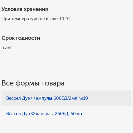
Условия хранения
При температуре не выше 30 °C
Срок годности
5 лет.
Все формы товара
Вессел Дуэ Ф ампулы 600ЕД/2мл №10
Вессел Дуэ Ф капсулы 250ЕД, 50 шт.