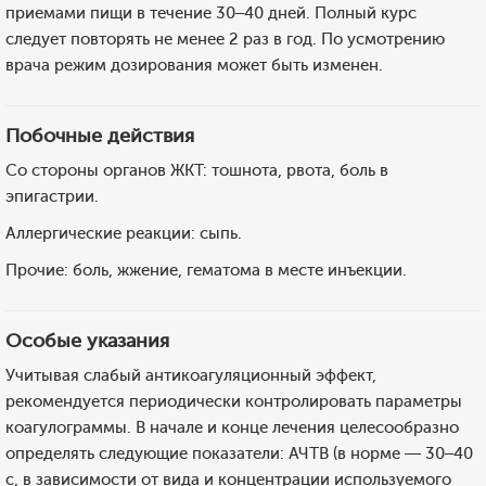
приемами пищи в течение 30–40 дней. Полный курс
следует повторять не менее 2 раз в год. По усмотрению
врача режим дозирования может быть изменен.
Побочные действия
Со стороны органов ЖКТ: тошнота, рвота, боль в
эпигастрии.
Аллергические реакции: сыпь.
Прочие: боль, жжение, гематома в месте инъекции.
Особые указания
Учитывая слабый антикоагуляционный эффект,
рекомендуется периодически контролировать параметры
коагулограммы. В начале и конце лечения целесообразно
определять следующие показатели: АЧТВ (в норме — 30–40
с, в зависимости от вида и концентрации используемого