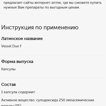
предлагает сайты интернет-аптек, где вы сможете купить
нужные Вам препараты по выгодным ценам.
Инструкция по применению
Латинское название
Vessel Due F
Форма выпуска
Капсулы
Состав
1 капсула содержит:
Активное вещество: сулодексида 250 липасемических
единиц (ЛЕ);