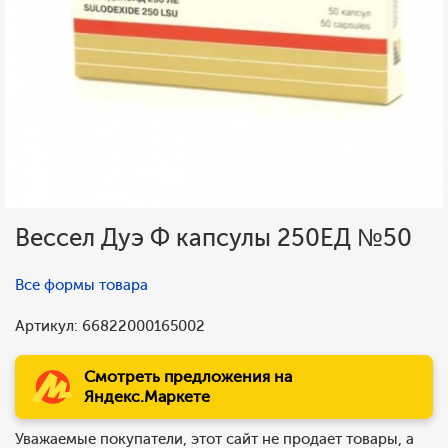
Вессел Дуэ Ф капсулы 250ЕД №50
Все формы товара
Артикул: 66822000165002
Смотреть предложения на
Яндекс.Маркете
Уважаемые покупатели, этот сайт не продает товары, а