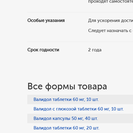
проходят самостоят
Особые указания
Для ускорения дост
Следует назначать с
Срок годности
2 года
Все формы товара
Валидол таблетки 60 мг, 10 шт.
Валидол с глюкозой таблетки 60 мг, 10 шт.
Валидол капсулы 50 мг, 40 шт.
Валидол таблетки 60 мг, 20 шт.