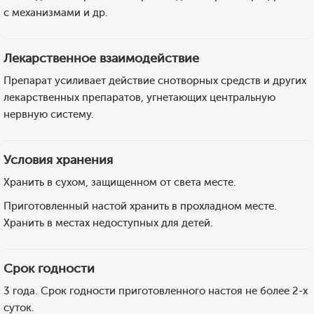
с механизмами и др.
Лекарственное взаимодействие
Препарат усиливает действие снотворных средств и других
лекарственных препаратов, угнетающих центральную
нервную систему.
Условия хранения
Хранить в сухом, защищенном от света месте.
Приготовленный настой хранить в прохладном месте.
Хранить в местах недоступных для детей.
Срок годности
3 года. Срок годности приготовленного настоя не более 2-х
суток.