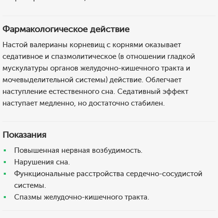
Фармакологическое действие
Настой валерианы корневищ с корнями оказывает
седативное и спазмолитическое (в отношении гладкой
мускулатуры органов желудочно-кишечного тракта и
мочевыделительной системы) действие. Облегчает
наступление естественного сна. Седативный эффект
наступает медленно, но достаточно стабилен.
Показания
Повышенная нервная возбудимость.
Нарушения сна.
Функциональные расстройства сердечно-сосудистой
системы.
Спазмы желудочно-кишечного тракта.