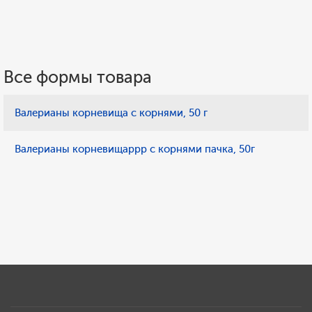
Все формы товара
Валерианы корневища с корнями, 50 г
Валерианы корневищаррр с корнями пачка, 50г