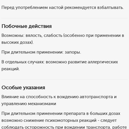
Перед употреблением настой рекомендуется взбалтывать.
Побочные действия
Возможны: вялость, слабость (особенно при применении в
высоких дозах).
При длительном применении: запоры.
В отдельных случаях: возможно развитие аллергических
реакций.
Особые указания
Влияние на способность к вождению автотранспорта и
управлению механизмами
При длительном применении препарата в больших дозах
возможно снижение психомоторных реакций - следует
соблюдать осторожность при вождении транспорта, работе