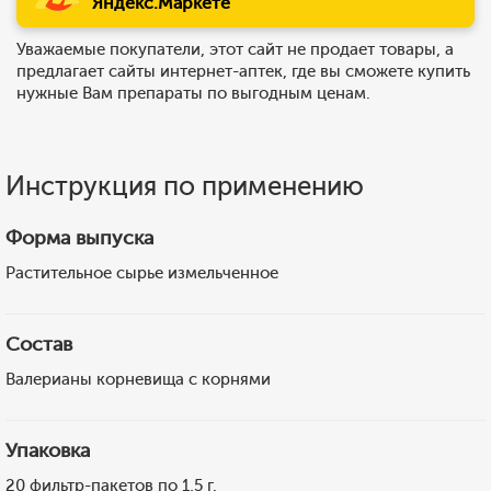
Яндекс.Маркете
Уважаемые покупатели, этот сайт не продает товары, а
предлагает сайты интернет-аптек, где вы сможете купить
нужные Вам препараты по выгодным ценам.
Инструкция по применению
Форма выпуска
Растительное сырье измельченное
Состав
Валерианы корневища с корнями
Упаковка
20 фильтр-пакетов по 1,5 г.