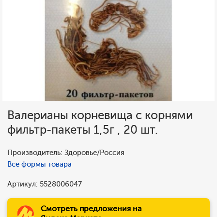
Валерианы корневища с корнями
фильтр-пакеты 1,5г , 20 шт.
Производитель: Здоровье/Россия
Все формы товара
Артикул: 5528006047
Смотреть предложения на