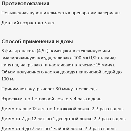
Противопоказания
Повышенная чувствительность к препаратам валерианы.
Детский возраст до 3 лет.
Способ применения и дозы
3 фильтр-пакета (4,5 г) помещают в стеклянную или
эмалированную посуду, заливают 100 мл (1/2 стакана)
кипятка, накрывают и настаивают в течение 15 минут.
Объем полученного настоя доводят кипяченой водой до
100 мл.
Принимают внутрь через 30 минут после еды.
Взрослым: по 1 столовой ложке 3-4 раза в день.
Детям старше 12 лет: по 1 столовой ложке 2-3 раза в день.
Детям от 7 до 12 лет: по 1 десертной ложке 2-3 раза в день.
Детям от 3 до 7 лет: по 1 чайной ложке 2-3 раза в день.