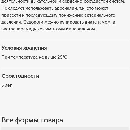
деятельности дыхательной и сердечно-сосудистой систем.
Не следует использовать адреналин, т.к. это может
привести к последующему понижению артериального
давления. Судороги можно купировать диазепамом, а
экстрапирамидные симптомы бипериденом.
Условия хранения
При температуре не выше 25°С.
Срок годности
5 лет.
Все формы товара