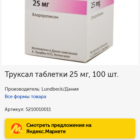
Труксал таблетки 25 мг, 100 шт.
Производитель: Lundbeck/Дания
Все формы товара
Артикул: 5210010011
Смотреть предложения на
Яндекс.Маркете