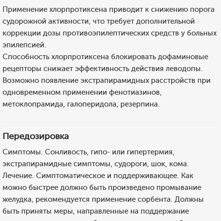
Применение хлорпротиксена приводит к снижению порога
судорожной активности, что требует дополнительной
коррекции дозы противоэпилептических средств у больных
эпилепсией.
Способность хлорпротиксена блокировать дофаминовые
рецепторы снижает эффективность действия леводопы.
Возможно появление экстрапирамидных расстройств при
одновременном применении фенотиазинов,
метоклопрамида, галоперидола, резерпина.
Передозировка
Симптомы. Сонливость, гипо- или гипертермия,
экстрапирамидные симптомы, судороги, шок, кома.
Лечение. Симптоматическое и поддерживающее. Как
можно быстрее должно быть произведено промывание
желудка, рекомендуется применение сорбента. Должны
быть приняты меры, направленные на поддержание