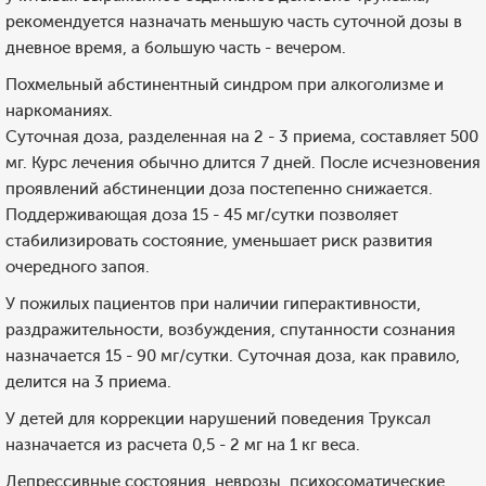
рекомендуется назначать меньшую часть суточной дозы в
дневное время, а большую часть - вечером.
Похмельный абстинентный синдром при алкоголизме и
наркоманиях.
Суточная доза, разделенная на 2 - 3 приема, составляет 500
мг. Курс лечения обычно длится 7 дней. После исчезновения
проявлений абстиненции доза постепенно снижается.
Поддерживающая доза 15 - 45 мг/сутки позволяет
стабилизировать состояние, уменьшает риск развития
очередного запоя.
У пожилых пациентов при наличии гиперактивности,
раздражительности, возбуждения, спутанности сознания
назначается 15 - 90 мг/сутки. Суточная доза, как правило,
делится на 3 приема.
У детей для коррекции нарушений поведения Труксал
назначается из расчета 0,5 - 2 мг на 1 кг веса.
Депрессивные состояния, неврозы, психосоматические