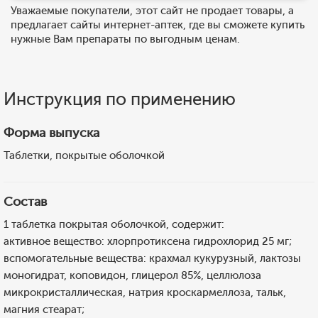
Уважаемые покупатели, этот сайт не продает товары, а
предлагает сайты интернет-аптек, где вы сможете купить
нужные Вам препараты по выгодным ценам.
Инструкция по применению
Форма выпуска
Таблетки, покрытые оболочкой
Состав
1 таблетка покрытая оболочкой, содержит:
активное вещество: хлорпротиксена гидрохлорид 25 мг;
вспомогательные вещества: крахмал кукурузный, лактозы
моногидрат, коповидон, глицерол 85%, целлюлоза
микрокристаллическая, натрия кроскармеллоза, тальк,
магния стеарат;