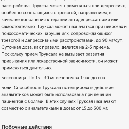
расстройства. Труксал может применяться при депрессиях,
особенно сочетающихся с тревогой, напряжением, в
качестве дополнения к терапии антидепрессантами или
самостоятельно. Труксал может назначаться при неврозах и
психосоматических нарушениях, сопровождающихся
тревогой и депрессивными расстройствами, до 90 мг/сут.
Суточная доза, как правило, делится на 2-3 приема.
Поскольку прием Труксала не вызывает развития
привыкания или лекарственной зависимости, он может
применяться длительно.
Бессонница. По 15 - 30 мг вечером за 1 час до сна.
Боли. Способность Труксала потенцировать действие
анальгетиков может быть использована при лечении
пациентов с болями. В этих случаях Труксал назначают
совместно с анальгетиками в дозах от 15 до 300 мг.
Побочные действия