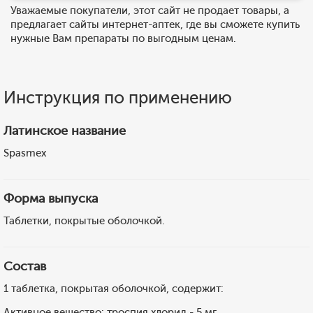
Уважаемые покупатели, этот сайт не продает товары, а
предлагает сайты интернет-аптек, где вы сможете купить
нужные Вам препараты по выгодным ценам.
Инструкция по применению
Латинское название
Spasmex
Форма выпуска
Таблетки, покрытые оболочкой.
Состав
1 таблетка, покрытая оболочкой, содержит:
Активное вещество: троспия хлорид - 5 мг.