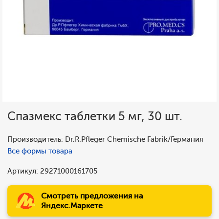
Спазмекс таблетки 5 мг, 30 шт.
Производитель: Dr.R.Pfleger Chemische Fabrik/Германия
Все формы товара
Артикул: 29271000161705
Смотреть предложения на
Яндекс.Маркете