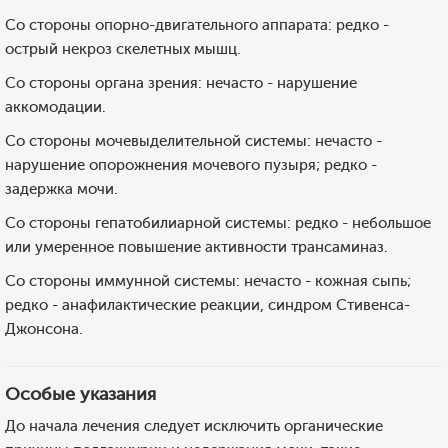
Со стороны опорно-двигательного аппарата: редко -
острый некроз скелетных мышц.
Со стороны органа зрения: нечасто - нарушение
аккомодации.
Со стороны мочевыделительной системы: нечасто -
нарушение опорожнения мочевого пузыря; редко -
задержка мочи.
Со стороны гепатобилиарной системы: редко - небольшое
или умеренное повышение активности трансаминаз.
Со стороны иммунной системы: нечасто - кожная сыпь;
редко - анафилактические реакции, синдром Стивенса-
Джонсона.
Особые указания
До начала лечения следует исключить органические