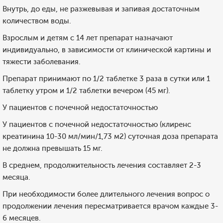
Внутрь, до еды, не разжевывая и запивая достаточным
количеством воды.
Взрослым и детям с 14 лет препарат назначают
индивидуально, в зависимости от клинической картины и
тяжести заболевания.
Препарат принимают по 1/2 таблетке 3 раза в сутки или 1
таблетку утром и 1/2 таблетки вечером (45 мг).
У пациентов с почечной недостаточностью
У пациентов с почечной недостаточностью (клиренс
креатинина 10-30 мл/мин/1,73 м2) суточная доза препарата
не должна превышать 15 мг.
В среднем, продолжительность лечения составляет 2-3
месяца.
При необходимости более длительного лечения вопрос о
продолжении лечения пересматривается врачом каждые 3-
6 месяцев.