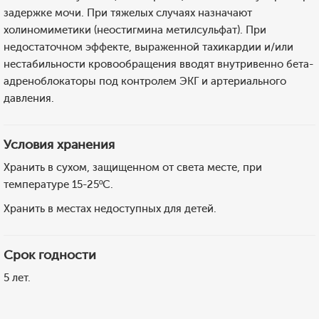
задержке мочи. При тяжелых случаях назначают
холиномиметики (неостигмина метилсульфат). При
недостаточном эффекте, выраженной тахикардии и/или
нестабильности кровообращения вводят внутривенно бета-
адреноблокаторы под контролем ЭКГ и артериального
давления.
Условия хранения
Хранить в сухом, защищенном от света месте, при
температуре 15-25ºС.
Хранить в местах недоступных для детей.
Срок годности
5 лет.