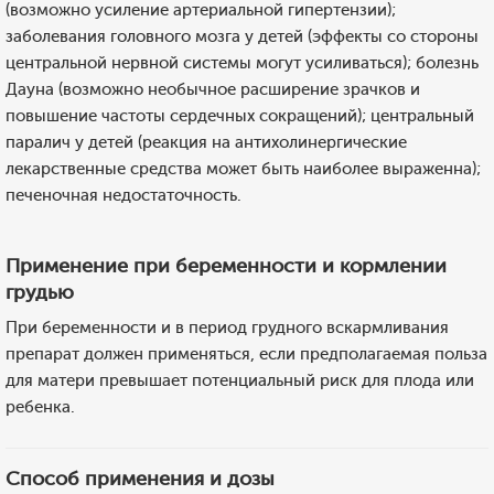
(возможно усиление артериальной гипертензии);
заболевания головного мозга у детей (эффекты со стороны
центральной нервной системы могут усиливаться); болезнь
Дауна (возможно необычное расширение зрачков и
повышение частоты сердечных сокращений); центральный
паралич у детей (реакция на антихолинергические
лекарственные средства может быть наиболее выраженна);
печеночная недостаточность.
Применение при беременности и кормлении
грудью
При беременности и в период грудного вскармливания
препарат должен применяться, если предполагаемая польза
для матери превышает потенциальный риск для плода или
ребенка.
Способ применения и дозы