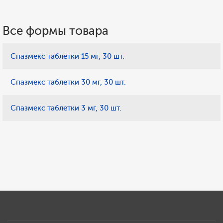
Все формы товара
Спазмекс таблетки 15 мг, 30 шт.
Спазмекс таблетки 30 мг, 30 шт.
Спазмекс таблетки 3 мг, 30 шт.