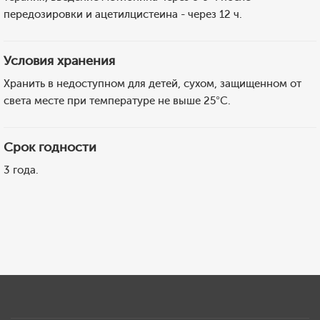
передозировки и ацетилцистеина - через 12 ч.
Условия хранения
Хранить в недоступном для детей, сухом, защищенном от
света месте при температуре не выше 25°C.
Срок годности
3 года.