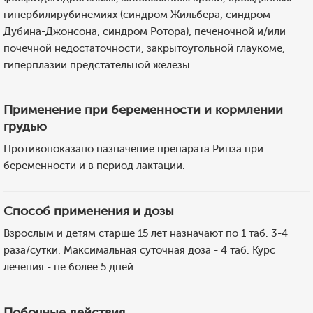
гипербилирубинемиях (синдром Жильбера, синдром
Дубина-Джонсона, синдром Ротора), печеночной и/или
почечной недостаточности, закрытоугольной глаукоме,
гиперплазии предстательной железы.
Применение при беременности и кормлении
грудью
Противопоказано назначение препарата Ринза при
беременности и в период лактации.
Способ применения и дозы
Взрослым и детям старше 15 лет назначают по 1 таб. 3-4
раза/сутки. Максимальная суточная доза - 4 таб. Курс
лечения - не более 5 дней.
Побочные действия