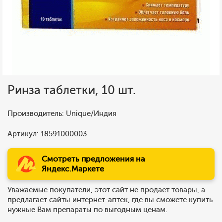
Ринза таблетки, 10 шт.
Производитель: Unique/Индия
Артикул: 18591000003
Смотреть предложения на
Яндекс.Маркете
Уважаемые покупатели, этот сайт не продает товары, а
предлагает сайты интернет-аптек, где вы сможете купить
нужные Вам препараты по выгодным ценам.