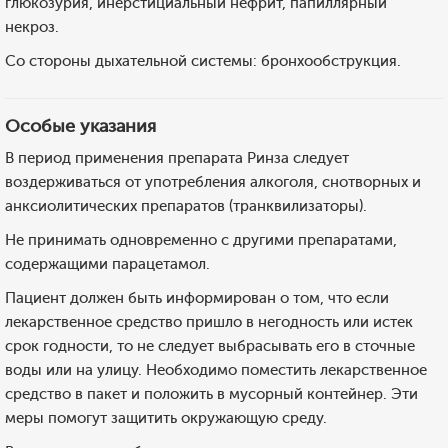
глюкозурия, инерстициальный нефрит, папиллярный
некроз.
Со стороны дыхательной системы: бронхообструкция.
Особые указания
В период применения препарата Ринза следует
воздерживаться от употребления алкоголя, снотворных и
анксиолитических препаратов (транквилизаторы).
Не принимать одновременно с другими препаратами,
содержащими парацетамол.
Пациент должен быть информирован о том, что если
лекарственное средство пришло в негодность или истек
срок годности, то не следует выбрасывать его в сточные
воды или на улицу. Необходимо поместить лекарственное
средство в пакет и положить в мусорный контейнер. Эти
меры помогут защитить окружающую среду.