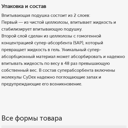
Упаковка и состав
Впитывающая подушка состоит из 2 слоев:
Первый — из чистой целлюлозы, впитывает жидкость и
стабилизирует впитывающую подушку.
Второй слой сделан из целлюлозы с гомогенной
концентрацией супер-абсорбента (SAP), который
превращает жидкость в гель. Уникальный супер-
абсорбционный материал может абсорбировать и надежно
впитывать жидкость по весу в 48 раз превышающую
собственный вес. В состав суперабсорбента включены
молекулы CyDex надежно поглощающие запах и
предупреждающие его возникновение.
Все формы товара