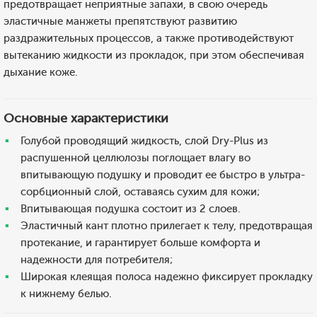
предотвращает неприятные запахи, в свою очередь
эластичные манжеты препятствуют развитию
раздражительных процессов, а также противодействуют
вытеканию жидкости из прокладок, при этом обеспечивая
дыхание коже.
Основные характеристики
Голубой проводящий жидкость, слой Dry-Plus из
распушенной целлюлозы поглощает влагу во
впитывающую подушку и проводит ее быстро в ультра-
сорбционный слой, оставаясь сухим для кожи;
Впитывающая подушка состоит из 2 слоев.
Эластичный кант плотно прилегает к телу, предотвращая
протекание, и гарантирует больше комфорта и
надежности для потребителя;
Широкая клеящая полоса надежно фиксирует прокладку
к нижнему белью.