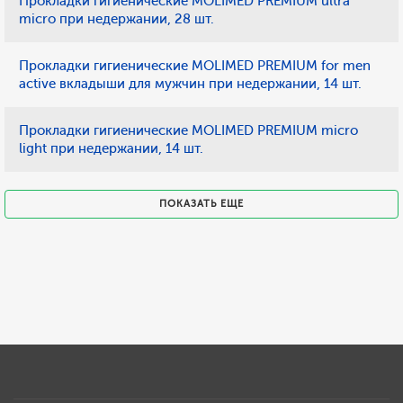
Прокладки гигиенические MOLIMED PREMIUM ultra
micro при недержании, 28 шт.
Прокладки гигиенические MOLIMED PREMIUM for men
active вкладыши для мужчин при недержании, 14 шт.
Прокладки гигиенические MOLIMED PREMIUM micro
light при недержании, 14 шт.
ПОКАЗАТЬ ЕЩЕ