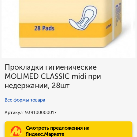
Прокладки гигиенические
MOLIMED CLASSIC midi при
недержании, 28шт
Все формы товара
Артикул: 939100000017
Смотреть предложения на
Яндекс.Маркете