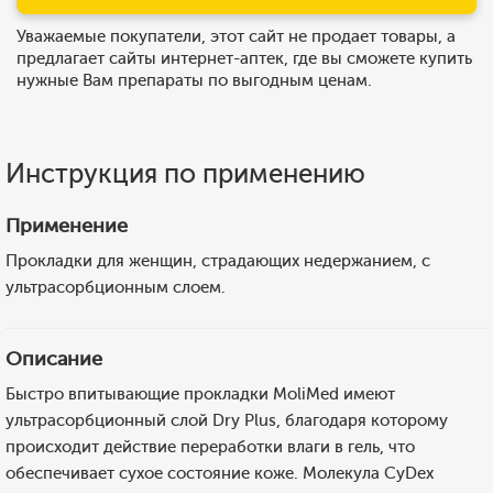
Уважаемые покупатели, этот сайт не продает товары, а
предлагает сайты интернет-аптек, где вы сможете купить
нужные Вам препараты по выгодным ценам.
Инструкция по применению
Применение
Прокладки для женщин, страдающих недержанием, с
ультрасорбционным слоем.
Описание
Быстро впитывающие прокладки MoliMed имеют
ультрасорбционный слой Dry Plus, благодаря которому
происходит действие переработки влаги в гель, что
обеспечивает сухое состояние коже. Молекула CyDex