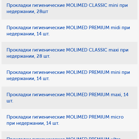
Прокладки гигиенические MOLIMED CLASSIC mini при
недержании, 28шт
Прокладки гигиенические MOLIMED PREMIUM midi при
недержании, 14 шт.
Прокладки гигиенические MOLIMED CLASSIC maxi при
недержании, 28 шт.
Прокладки гигиенические MOLIMED PREMIUM mini при
недержании, 14 шт.
Прокладки гигиенические MOLIMED PREMIUM maxi, 14
шт.
Прокладки гигиенические MOLIMED PREMIUM micro
при недержании, 14 шт.