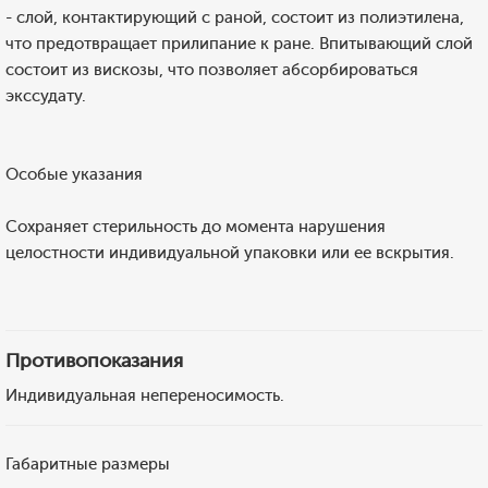
- слой, контактирующий с раной, состоит из полиэтилена,
что предотвращает прилипание к ране. Впитывающий слой
состоит из вискозы, что позволяет абсорбироваться
экссудату.
Особые указания
Сохраняет стерильность до момента нарушения
целостности индивидуальной упаковки или ее вскрытия.
Противопоказания
Индивидуальная непереносимость.
Габаритные размеры