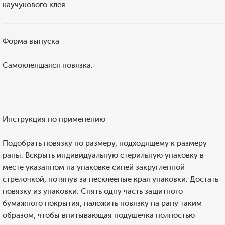
каучукового клея.
Форма выпуска
Самоклеящаяся повязка.
Инструкция по применению
Подобрать повязку по размеру, подходящему к размеру
раны. Вскрыть индивидуальную стерильную упаковку в
месте указанном на упаковке синей закругленной
стрелочкой, потянув за несклееные края упаковки. Достать
повязку из упаковки. Снять одну часть защитного
бумажного покрытия, наложить повязку на рану таким
образом, чтобы впитывающая подушечка полностью