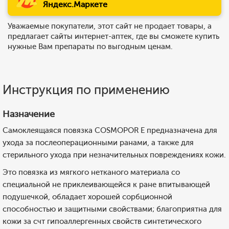
Яндекс.Маркете
Уважаемые покупатели, этот сайт не продает товары, а
предлагает сайты интернет-аптек, где вы сможете купить
нужные Вам препараты по выгодным ценам.
Инструкция по применению
Назначение
Самоклеящаяся повязка COSMOPOR E предназначена для
ухода за послеоперационными ранами, а также для
стерильного ухода при незначительных повреждениях кожи.
Это повязка из мягкого нетканого материала со
специальной не приклеивающейся к ране впитывающей
подушечкой, обладает хорошей сорбционной
способностью и защитными свойствами; благоприятна для
кожи за счт гипоаллергенных свойств синтетического