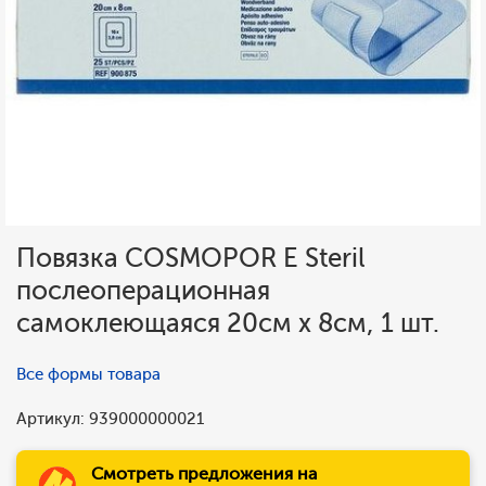
Повязка COSMOPOR E Steril
послеоперационная
самоклеющаяся 20см х 8см, 1 шт.
Все формы товара
Артикул: 939000000021
Смотреть предложения на