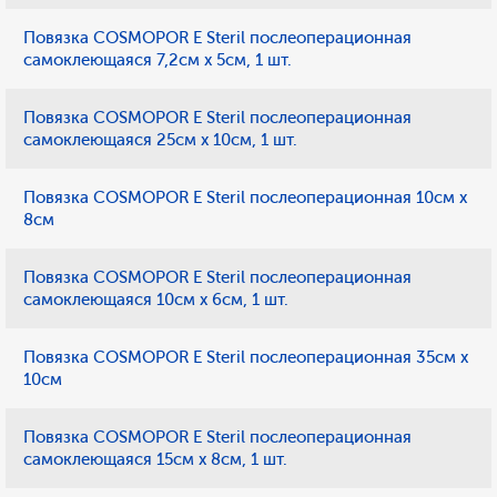
Повязка COSMOPOR E Steril послеоперационная
самоклеющаяся 7,2см х 5см, 1 шт.
Повязка COSMOPOR E Steril послеоперационная
самоклеющаяся 25см х 10см, 1 шт.
Повязка COSMOPOR E Steril послеоперационная 10см х
8см
Повязка COSMOPOR E Steril послеоперационная
самоклеющаяся 10см х 6см, 1 шт.
Повязка COSMOPOR E Steril послеоперационная 35см х
10см
Повязка COSMOPOR E Steril послеоперационная
самоклеющаяся 15см х 8см, 1 шт.