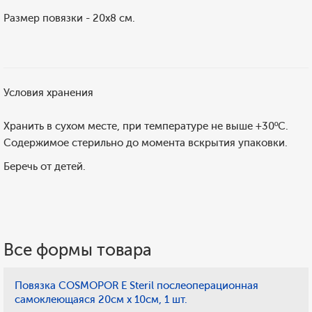
Размер повязки - 20х8 см.
Условия хранения
Хранить в сухом месте, при температуре не выше +30ºС.
Содержимое стерильно до момента вскрытия упаковки.
Беречь от детей.
Все формы товара
Повязка COSMOPOR E Steril послеоперационная
самоклеющаяся 20см х 10см, 1 шт.