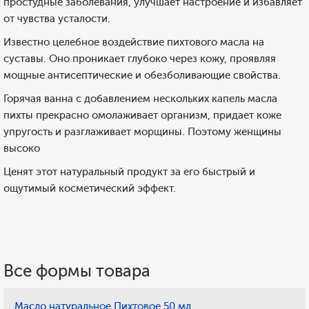
простудные заболевания, улучшает настроение и избавляет
от чувства усталости.
Известно целебное воздействие пихтового масла на
суставы. Оно проникает глубоко через кожу, проявляя
мощные антисептические и обезболивающие свойства.
Горячая ванна с добавлением нескольких капель масла
пихты прекрасно омолаживает организм, придает коже
упругость и разглаживает морщины. Поэтому женщины
высоко
Ценят этот натуральный продукт за его быстрый и
ощутимый косметический эффект.
Все формы товара
Масло натуральное Пихтовое 50 мл