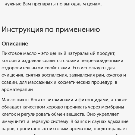
нужные Вам препараты по выгодным ценам.
Инструкция по применению
Описание
Пихтовое масло – это ценный натуральный продукт,
который издревле славится своими непревзойденными
оздоровительными свойствами. Его используют для
очищения, снятия воспаления, заживления ран, ожогов и
ссадин, для массажных и косметических процедур, в
ароматерапии.
Масло пихты богато витаминами и фитонцидами, а также
обладает качеством хорошо проникать через мембраны
клеток и регулировать обмен веществ. Оно укрепляет
иммунитет и нервную систему. В банях и саунах вдыхание
паров, пропитанных пихтовым ароматом, предотвращает