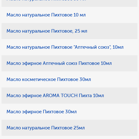
Масло натуральное Пихтовое 10 мл
Масло натуральное Пихтовое, 25 мл
Масло натуральное Пихтовое "Аптечный союз", 10мл
Масло эфирное Аптечный союз Пихтовое 10мл
Масло косметическое Пихтовое 30мл
Масло эфирное AROMA TOUCH Пихта 10мл
Масло эфирное Пихтовое 30мл
Масло натуральное Пихтовое 25мл