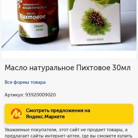
Масло натуральное Пихтовое 30мл
Все формы товара
Артикул: 93920009020
Смотреть предложения на
Яндекс.Маркете
Уважаемые покупатели, этот сайт не продает товары, а
предлагает сайты интернет-аптек, где вы сможете купить