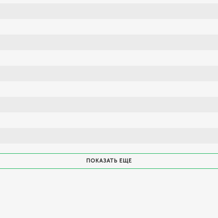
ПОКАЗАТЬ ЕЩЕ