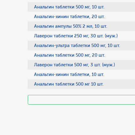
Анальгин таблетки 500 мг, 10 шт.
Анальгин-хинин таблетки, 20 шт.
Анальгин ампулы 50% 2 мл, 10 шт.
Лаверон таблетки 250 мг, 30 шт. (муж.)
Анальгин-ультра таблетки 500 мг, 10 шт.
Анальгин таблетки 500 мг, 20 шт.
Лаверон таблетки 500 мг, 3 шт. (муж.)
Анальгин-хинин таблетки, 10 шт.
Анальгин таблетки 500 мг 10 шт.