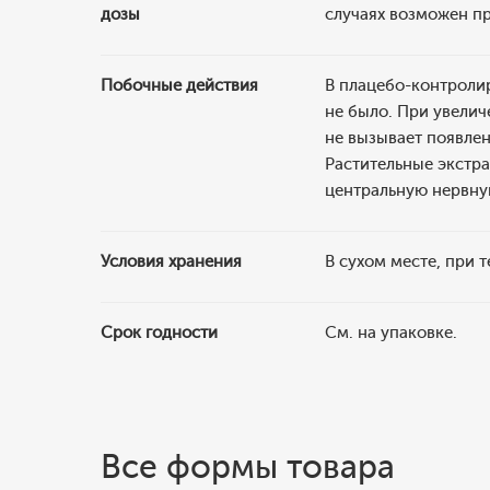
дозы
случаях возможен пр
Побочные действия
В плацебо-контроли
не было. При увелич
не вызывает появлен
Растительные экстра
центральную нервну
Условия хранения
В сухом месте, при 
Срок годности
См. на упаковке.
Все формы товара