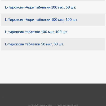
L-Тироксин-Акри таблетки 100 мкг, 50 шт.
L-Тироксин-Акри таблетки 100 мкг, 100 шт.
L-тироксин таблетки 100 мкг, 100 шт.
L-тироксин таблетки 50 мкг, 50 шт.