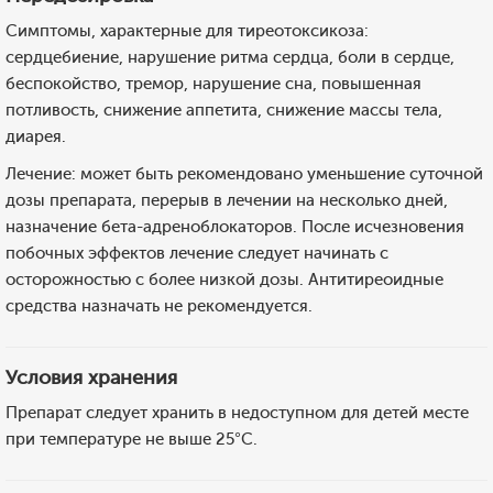
Симптомы, характерные для тиреотоксикоза:
сердцебиение, нарушение ритма сердца, боли в сердце,
беспокойство, тремор, нарушение сна, повышенная
потливость, снижение аппетита, снижение массы тела,
диарея.
Лечение: может быть рекомендовано уменьшение суточной
дозы препарата, перерыв в лечении на несколько дней,
назначение бета-адреноблокаторов. После исчезновения
побочных эффектов лечение следует начинать с
осторожностью с более низкой дозы. Антитиреоидные
средства назначать не рекомендуется.
Условия хранения
Препарат следует хранить в недоступном для детей месте
при температуре не выше 25°С.