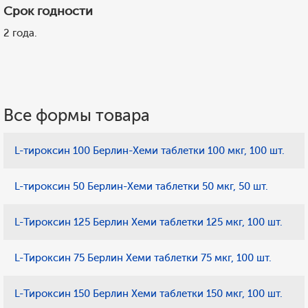
Срок годности
2 года.
Все формы товара
L-тироксин 100 Берлин-Хеми таблетки 100 мкг, 100 шт.
L-тироксин 50 Берлин-Хеми таблетки 50 мкг, 50 шт.
L-Тироксин 125 Берлин Хеми таблетки 125 мкг, 100 шт.
L-Тироксин 75 Берлин Хеми таблетки 75 мкг, 100 шт.
L-Тироксин 150 Берлин Хеми таблетки 150 мкг, 100 шт.