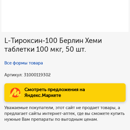
L-Тироксин-100 Берлин Хеми
таблетки 100 мкг, 50 шт.
Все формы товара
Артикул: 31000119302
Смотреть предложения на
Яндекс.Маркете
Уважаемые покупатели, этот сайт не продает товары, а
предлагает сайты интернет-аптек, где вы сможете купить
нужные Вам препараты по выгодным ценам.