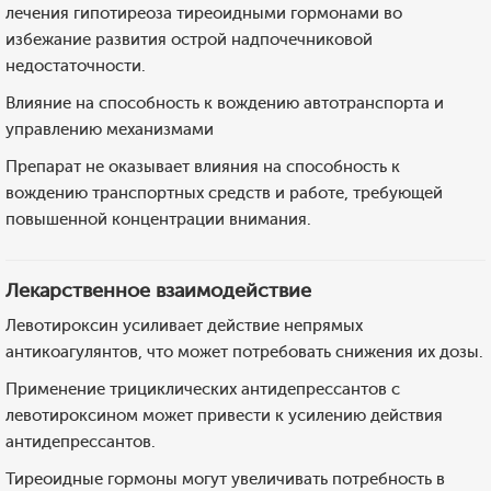
лечения гипотиреоза тиреоидными гормонами во
избежание развития острой надпочечниковой
недостаточности.
Влияние на способность к вождению автотранспорта и
управлению механизмами
Препарат не оказывает влияния на способность к
вождению транспортных средств и работе, требующей
повышенной концентрации внимания.
Лекарственное взаимодействие
Левотироксин усиливает действие непрямых
антикоагулянтов, что может потребовать снижения их дозы.
Применение трициклических антидепрессантов с
левотироксином может привести к усилению действия
антидепрессантов.
Тиреоидные гормоны могут увеличивать потребность в