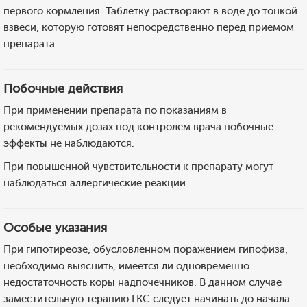
первого кормления. Таблетку растворяют в воде до тонкой
взвеси, которую готовят непосредственно перед приемом
препарата.
Побочные действия
При применении препарата по показаниям в
рекомендуемых дозах под контролем врача побочные
эффекты не наблюдаются.
При повышенной чувствительности к препарату могут
наблюдаться аллергические реакции.
Особые указания
При гипотиреозе, обусловленном поражением гипофиза,
необходимо выяснить, имеется ли одновременно
недостаточность коры надпочечников. В данном случае
заместительную терапию ГКС следует начинать до начала