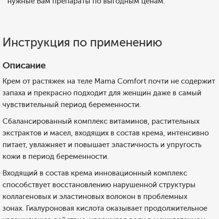
нужные Вам препараты по выгодным ценам.
Инструкция по применению
Описание
Крем от растяжек на теле Mama Comfort почти не содержит
запаха и прекрасно подходит для женщин даже в самый
чувствительный период беременности.
Сбалансированный комплекс витаминов, растительных
экстрактов и масел, входящих в состав крема, интенсивно
питает, увлажняет и повышает эластичность и упругость
кожи в период беременности.
Входящий в состав крема инновационный комплекс
способствует восстановлению нарушенной структуры
коллагеновых и эластиновых волокон в проблемных
зонах. Гиалуроновая кислота оказывает продолжительное