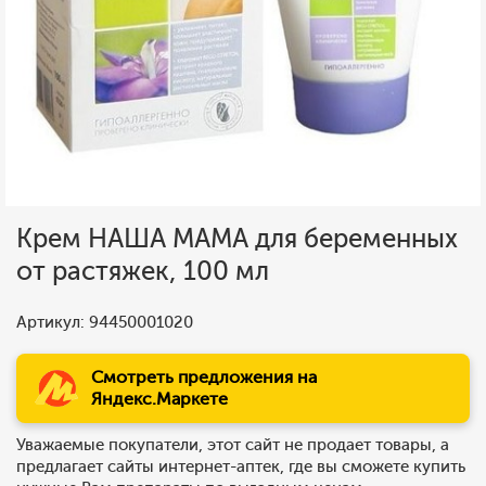
Крем НАША МАМА для беременных
от растяжек, 100 мл
Артикул: 94450001020
Смотреть предложения на
Яндекс.Маркете
Уважаемые покупатели, этот сайт не продает товары, а
предлагает сайты интернет-аптек, где вы сможете купить