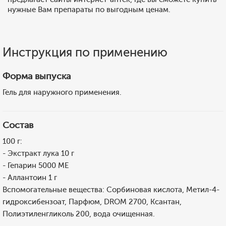
нужные Вам препараты по выгодным ценам.
Инструкция по применению
Форма выпуска
Гель для наружного применения.
Состав
100 г:
- Экстракт лука 10 г
- Гепарин 5000 МЕ
- Аллантоин 1 г
Вспомогательные вещества: Сорбиновая кислота, Метил-4-
гидроксибензоат, Парфюм, DROM 2700, Ксантан,
Полиэтиленгликоль 200, вода очищенная.