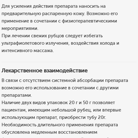
Для усиления действия препарата наносить на
предварительную распаренную кожу. Возможно его
применение в сочетании с физиотерапевтическими
мероприятиями.
При лечении свежих рубцов следует избегать
ультрафиолетового излучения, воздействия холода и
интенсивного массажа.
Лекарственное взаимодействие
В связи с отсутствием системной абсорбации препарата
возможно его использование в сочетании с другими
препаратами.
Наличие двух видов упаковок 20 г и 50 г позволяет
пациентам, имеющим небольшой рубец, или впервые
использующим препарат, приобрести тубу 20г.
Необходимость длительного применения препарата
обусловлена медленным восстановлением