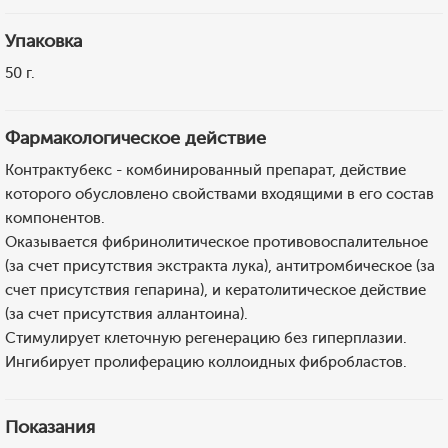
Упаковка
50 г.
Фармакологическое действие
Контрактубекс - комбинированный препарат, действие
которого обусловлено свойствами входящими в его состав
компонентов.
Оказывается фибринолитическое противовоспалительное
(за счет присутствия экстракта лука), антитромбическое (за
счет присутствия гепарина), и кератолитическое действие
(за счет присутствия аллантоина).
Стимулирует клеточную регенерацию без гиперплазии.
Ингибирует пролиферацию коллоидных фибробластов.
Показания