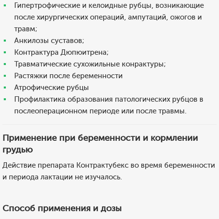
Гипертрофические и келоидные рубцы, возникающие
после хирургических операций, ампутаций, ожогов и
травм;
Анкилозы суставов;
Контрактура Дюпюитрена;
Травматические сухожильные конрактуры;
Растяжки после беременности
Атрофические рубцы
Профилактика образования патологических рубцов в
послеоперационном периоде или после травмы.
Применение при беременности и кормлении
грудью
Действие препарата Контрактубекс во время беременности
и периода лактации не изучалось.
Способ применения и дозы