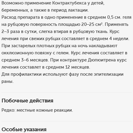
Возможно применение Контрактубекса у детей,
беременных, а также в период лактации.
Расход препарата в одно применение в среднем 0,5 см. геля
на рубцовую поверхность площадью 20–25 см². Применять
2–3 раза в сутки, слегка втирая в рубцовую ткань. Курс
лечения при свежих рубцах составляет в среднем 4 недели.
При застарелых плотных рубцах на ночь накладывают
окклюзионную повязку с гелем. Курс лечения составляет в
среднем 3–6 месяцев. При контрактуре Дюпюитрена курс
лечения составлет в среднем 12 месяцев.
Для профилактики используют фазу после эпителизации
раны.
Побочные действия
Редко: местные кожные реакции.
Особые указания