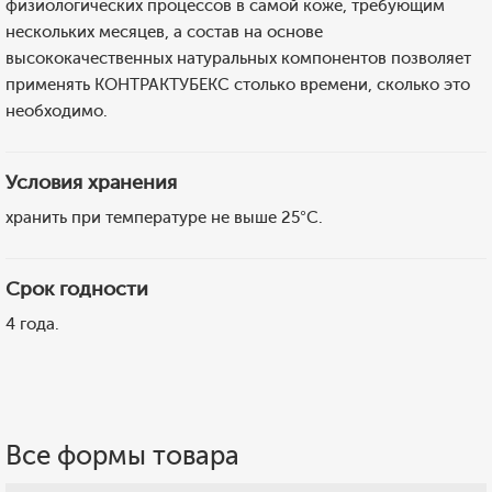
физиологических процессов в самой коже, требующим
нескольких месяцев, а состав на основе
высококачественных натуральных компонентов позволяет
применять КОНТРАКТУБЕКС столько времени, сколько это
необходимо.
Условия хранения
хранить при температуре не выше 25°C.
Срок годности
4 года.
Все формы товара