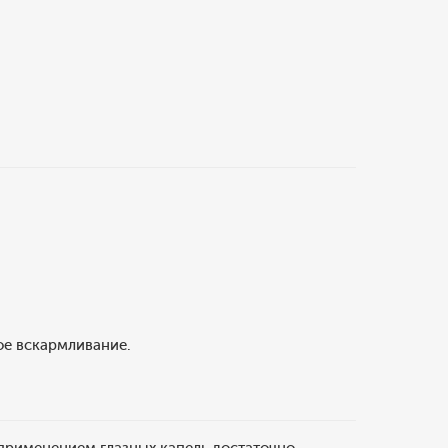
ое вскармливание.