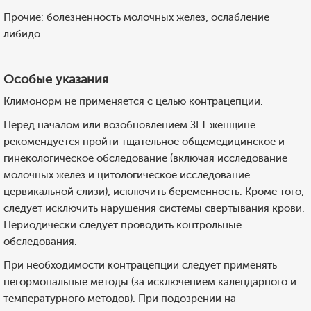
Прочие: болезненность молочных желез, ослабление
либидо.
Особые указания
Климонорм не применяется с целью контрацепции.
Перед началом или возобновлением ЗГТ женщине
рекомендуется пройти тщательное общемедицинское и
гинекологическое обследование (включая исследование
молочных желез и цитологическое исследование
цервикальной слизи), исключить беременность. Кроме того,
следует исключить нарушения системы свертывания крови.
Периодически следует проводить контрольные
обследования.
При необходимости контрацепции следует применять
негормональные методы (за исключением календарного и
температурного методов). При подозрении на