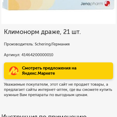
Климонорм драже, 21 шт.
Производитель: Schering/Германия
Артикул: 41464200000010
Смотреть предложения на
Яндекс.Маркете
Уважаемые покупатели, этот сайт не продает товары, а
предлагает сайты интернет-аптек, где вы сможете купить
нужные Вам препараты по выгодным ценам.
Инструкция по применению