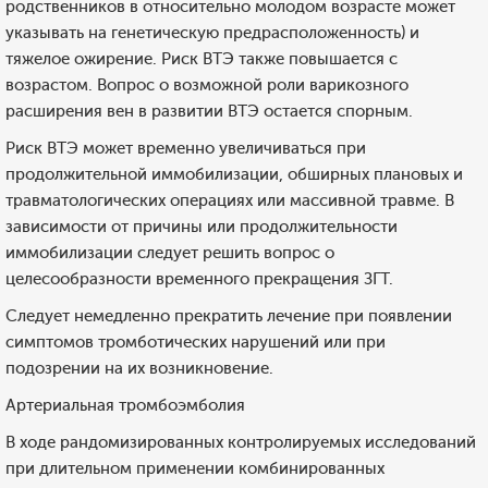
родственников в относительно молодом возрасте может
указывать на генетическую предрасположенность) и
тяжелое ожирение. Риск ВТЭ также повышается с
возрастом. Вопрос о возможной роли варикозного
расширения вен в развитии ВТЭ остается спорным.
Риск ВТЭ может временно увеличиваться при
продолжительной иммобилизации, обширных плановых и
травматологических операциях или массивной травме. В
зависимости от причины или продолжительности
иммобилизации следует решить вопрос о
целесообразности временного прекращения ЗГТ.
Следует немедленно прекратить лечение при появлении
симптомов тромботических нарушений или при
подозрении на их возникновение.
Артериальная тромбоэмболия
В ходе рандомизированных контролируемых исследований
при длительном применении комбинированных