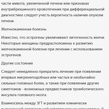
части живота, увеличенной печени или признаках
внутрибрюшинного кровотечения при дифференциальной
диагностике следует учесть вероятность наличия опухоли
печени.
Желчнокаменная болезнь
Известно, что эстрогены увеличивают литогенность желчи.
Некоторые женщины предрасположены к развитию
желчнокаменной болезни при лечении с использованием
эстрогенов.
Другие состояния
Следует немедленно прекратить лечение при появлении
впервые мигренеподобных или частых и необычайно
сильных головных болях, а также при появлении других
симптомов - возможных предвестников тромботического
инсульта головного мозга.
Взаимосвязь между ЗГТ и развитием клинически