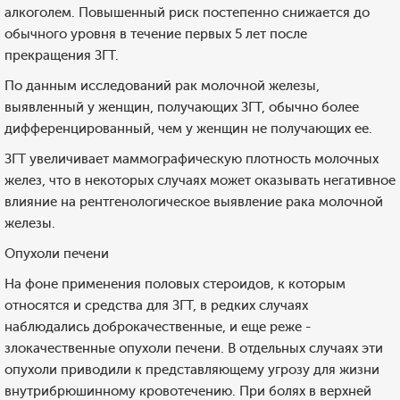
алкоголем. Повышенный риск постепенно снижается до
обычного уровня в течение первых 5 лет после
прекращения ЗГТ.
По данным исследований рак молочной железы,
выявленный у женщин, получающих ЗГТ, обычно более
дифференцированный, чем у женщин не получающих ее.
ЗГТ увеличивает маммографическую плотность молочных
желез, что в некоторых случаях может оказывать негативное
влияние на рентгенологическое выявление рака молочной
железы.
Опухоли печени
На фоне применения половых стероидов, к которым
относятся и средства для ЗГТ, в редких случаях
наблюдались доброкачественные, и еще реже -
злокачественные опухоли печени. В отдельных случаях эти
опухоли приводили к представляющему угрозу для жизни
внутрибрюшинному кровотечению. При болях в верхней