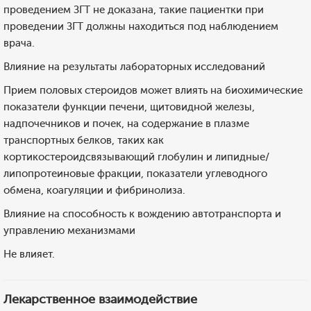
проведением ЗГТ не доказана, такие пациентки при
проведении ЗГТ должны находиться под наблюдением
врача.
Влияние на результаты лабораторных исследований
Прием половых стероидов может влиять на биохимические
показатели функции печени, щитовидной железы,
надпочечников и почек, на содержание в плазме
транспортных белков, таких как
кортикостероидсвязывающий глобулин и липидные/
липопротеиновые фракции, показатели углеводного
обмена, коагуляции и фибринолиза.
Влияние на способность к вождению автотранспорта и
управлению механизмами
Не влияет.
Лекарственное взаимодействие