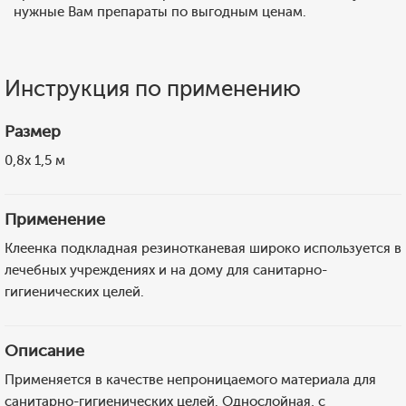
нужные Вам препараты по выгодным ценам.
Инструкция по применению
Размер
0,8х 1,5 м
Применение
Клеенка подкладная резинотканевая широко используется в
лечебных учреждениях и на дому для санитарно-
гигиенических целей.
Описание
Применяется в качестве непроницаемого материала для
санитарно-гигиенических целей. Однослойная, с