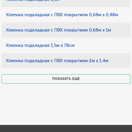
Клеенка подкладная с ПВХ покрытием 0,68м х 0,48м
Клеенка подкладная с ПВХ покрытием 0,68м х 1м
Клеенка подкладная 1,5м х 78см
Клеенка подкладная с ПВХ покрытием 2м х 1,4м
ПОКАЗАТЬ ЕЩЕ