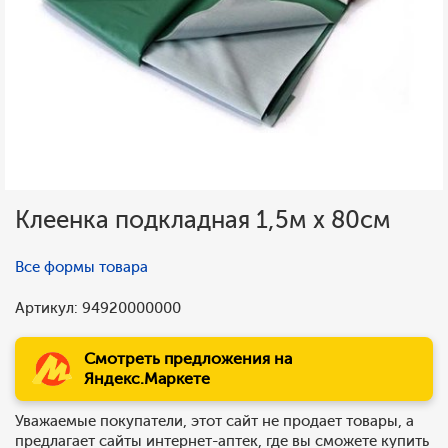
Клеенка подкладная 1,5м х 80см
Все формы товара
Артикул: 94920000000
Смотреть предложения на
Яндекс.Маркете
Уважаемые покупатели, этот сайт не продает товары, а
предлагает сайты интернет-аптек, где вы сможете купить