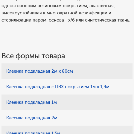
односторонним резиновым покрытием, эластичная,
высокоустойчивая к многократной дезинфекции и
стерилизации паром, основа - х/б или синтетическая ткань.
Все формы товара
Клеенка подкладная 2м х 80см
Клеенка подкладная с ПВХ покрытием 1м х 1,4м
Клеенка подкладная 1м
Клеенка подкладная 2м
Клеенка подкладная 1,5м