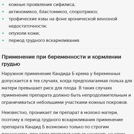
кожные проявления сифилиса;
актиномикоз, бластомикоз, споротрихоз;
трофические язвы на фоне хронической венозной
недостаточности;
опухоли кожи;
период грудного вскармливания.
Применение при беременности и кормлении
грудью
Наружное применение Кандида Б крема у беременных
допускается в тех случаях, когда предполагаемая польза для
матери превышает риск для плода. В таких случаях
применение препарата должно быть непродолжительным и
ограничиваться небольшими участками кожных покровов.
Неизвестно, проникает ли препарат в молоко матери,
поэтому в период грудного вскармливания применение
препарата Кандид Б возможно только по строгим