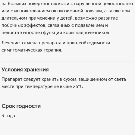
на больших поверхностях кожи с нарушенной целостностью
или с использованием окклюзионной повязки, а также при
длительном применении у детей, возможно развитие
побочных эффектов, связанных с подавлением и
недостаточностью функции коры надпочечников.
Лечение: отмена препарата и при необходимости —
симптоматическая терапия.
Условия хранения
Препарат следует хранить в сухом, защищенном от света
месте при температуре не выше 25°С.
Срок годности
3 года