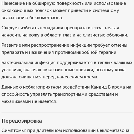
Нанесение на обширную поверхность или использование
окклюзионных повязок может привести к системному
всасыванию беклометазона.
Следует избегать попадания препарата в глаза; нельзя
наносить на кожу в области глаз и на слизистые оболочки.
Развитие или распространение инфекции требует отмены
препарата и назначения противомикробной терапии.
Бактериальная инфекция поддерживается в теплых влажных
условиях, включая окклюзионные повязки, поэтому кожа
должна очищаться перед нанесением крема.
Данных о неблагоприятном воздействии Кандид Б крема на
способность управлять транспортными средствами и
механизмами не имеется.
Передозировка
Симптомы: при длительном использовании беклометазона