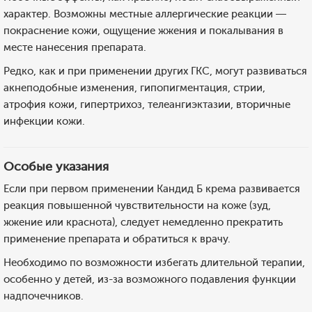
характер. Возможны местные аллергические реакции —
покраснение кожи, ощущение жжения и покалывания в
месте нанесения препарата.
Редко, как и при применении других ГКС, могут развиваться
акнеподобные изменения, гипопигментация, стрии,
атрофия кожи, гипертрихоз, телеангиэктазии, вторичные
инфекции кожи.
Особые указания
Если при первом применении Кандид Б крема развивается
реакция повышенной чувствительности на коже (зуд,
жжение или краснота), следует немедленно прекратить
применение препарата и обратиться к врачу.
Необходимо по возможности избегать длительной терапии,
особенно у детей, из-за возможного подавления функции
надпочечников.