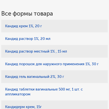
Все формы товара
Кандид крем 1%, 20 г
Кандид раствор 1%, 20 мл
Кандид раствор местный 1% , 15 мл
Кандид порошок для наружного применения 1%, 30 г
Кандид гель вагинальный 2%, 30 г
Кандид таблетки вагинальные 500 мг, 1 шт. с
аппликатором
Кандидерм крем, 15г