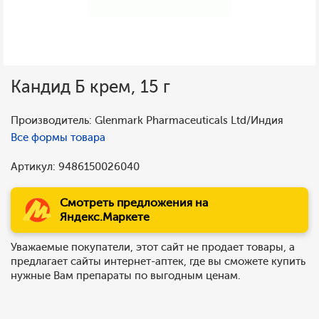
Кандид Б крем, 15 г
Производитель: Glenmark Pharmaceuticals Ltd/Индия
Все формы товара
Артикул: 9486150026040
Смотреть предложения на
Яндекс.Маркете
Уважаемые покупатели, этот сайт не продает товары, а
предлагает сайты интернет-аптек, где вы сможете купить
нужные Вам препараты по выгодным ценам.