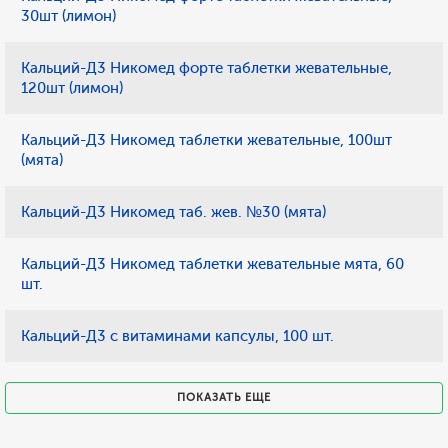
30шт (лимон)
Кальций-Д3 Никомед форте таблетки жевательные,
120шт (лимон)
Кальций-Д3 Никомед таблетки жевательные, 100шт
(мята)
Кальций-Д3 Никомед таб. жев. №30 (мята)
Кальций-Д3 Никомед таблетки жевательные мята, 60
шт.
Кальций-Д3 с витаминами капсулы, 100 шт.
ПОКАЗАТЬ ЕЩЕ