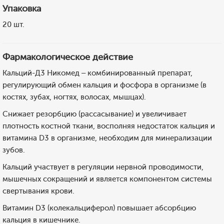
Упаковка
20 шт.
Фармакологическое действие
Кальций-Д3 Никомед – комбинированный препарат,
регулирующий обмен кальция и фосфора в организме (в
костях, зубах, ногтях, волосах, мышцах).
Снижает резорбцию (рассасывание) и увеличивает
плотность костной ткани, восполняя недостаток кальция и
витамина D3 в организме, необходим для минерализации
зубов.
Кальций участвует в регуляции нервной проводимости,
мышечных сокращений и является компонентом системы
свертывания крови.
Витамин D3 (колекальциферол) повышает абсорбцию
кальция в кишечнике.