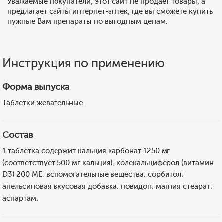
Уважаемые покупатели, этот сайт не продает товары, а
предлагает сайты интернет-аптек, где вы сможете купить
нужные Вам препараты по выгодным ценам.
Инструкция по применению
Форма выпуска
Таблетки жевательные.
Состав
1 таблетка содержит кальция карбонат 1250 мг
(соответствует 500 мг кальция), колекальциферол (витамин
D3) 200 МЕ; вспомогательные вещества: сорбитол;
апельсиновая вкусовая добавка; повидон; магния стеарат;
аспартам.