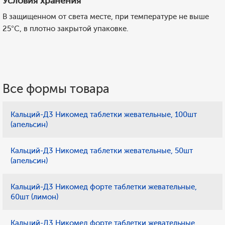
Условия хранения
В защищенном от света месте, при температуре не выше
25°C, в плотно закрытой упаковке.
Все формы товара
Кальций-Д3 Никомед таблетки жевательные, 100шт
(апельсин)
Кальций-Д3 Никомед таблетки жевательные, 50шт
(апельсин)
Кальций-Д3 Никомед форте таблетки жевательные,
60шт (лимон)
Кальций-Д3 Никомед форте таблетки жевательные,