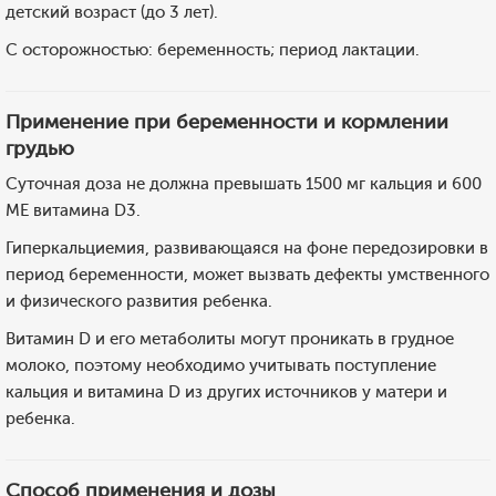
детский возраст (до 3 лет).
С осторожностью: беременность; период лактации.
Применение при беременности и кормлении
грудью
Суточная доза не должна превышать 1500 мг кальция и 600
МЕ витамина D3.
Гиперкальциемия, развивающаяся на фоне передозировки в
период беременности, может вызвать дефекты умственного
и физического развития ребенка.
Витамин D и его метаболиты могут проникать в грудное
молоко, поэтому необходимо учитывать поступление
кальция и витамина D из других источников у матери и
ребенка.
Способ применения и дозы