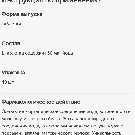
Форма выпуска
Таблетки
Состав
1 таблетка содержит 50 мкг йода
Упаковка
40 шт.
Фармакологическое действие
Йод-актив - органическое соединение йода, встроенного в
молекулу молочного белка. Это аналог природного
соединения йода, которое мы начинаем получать уже с
первыми каплями материнского молока. Уникальность