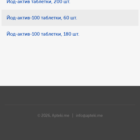
Йод-актив таблетки, 200 шт.
Йод-актив-100 таблетки, 60 шт.
Йод-актив-100 таблетки, 180 шт.
© 2026, Apteki.me |
info@apteki.me