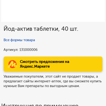
Йод-актив таблетки, 40 шт.
Все формы товара
Артикул: 131000006
Смотреть предложения на
Яндекс.Маркете
Уважаемые покупатели, этот сайт не продает товары, а
предлагает сайты интернет-аптек, где вы сможете купить
нужные Вам препараты по выгодным ценам.
Инструкция по применению