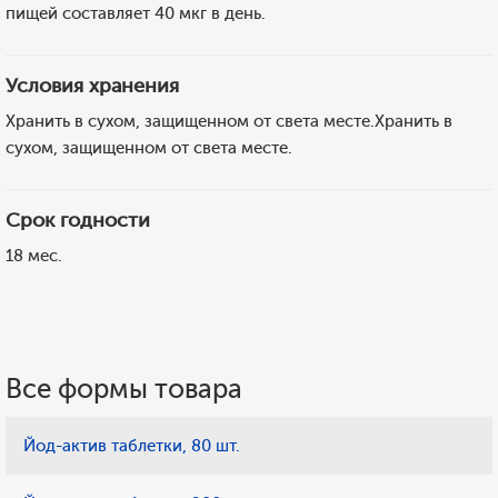
пищей составляет 40 мкг в день.
Условия хранения
Хранить в сухом, защищенном от света месте.Хранить в
сухом, защищенном от света месте.
Срок годности
18 мес.
Все формы товара
Йод-актив таблетки, 80 шт.