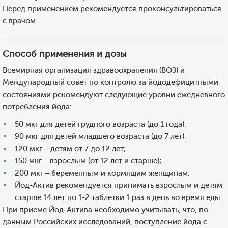
Перед применением рекомендуется проконсультироваться
с врачом.
Способ применения и дозы
Всемирная организация здравоохранения (ВОЗ) и
Международный совет по контролю за йододефицитными
состояниями рекомендуют следующие уровни ежедневного
потребления йода:
50 мкг для детей грудного возраста (до 1 года);
90 мкг для детей младшего возраста (до 7 лет);
120 мкг – детям от 7 до 12 лет;
150 мкг – взрослым (от 12 лет и старше);
200 мкг – беременным и кормящим женщинам.
Йод-Актив рекомендуется принимать взрослым и детям
старше 14 лет по 1-2 таблетки 1 раз в день во время еды.
При приеме Йод-Актива необходимо учитывать, что, по
данным Российских исследований, поступление йода с