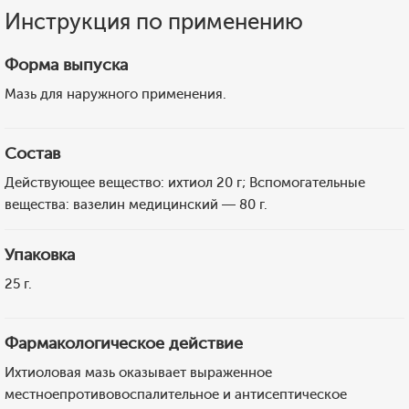
Инструкция по применению
Форма выпуска
Мазь для наружного применения.
Состав
Действующее вещество: ихтиол 20 г; Вспомогательные
вещества: вазелин медицинский — 80 г.
Упаковка
25 г.
Фармакологическое действие
Ихтиоловая мазь оказывает выраженное
местноепротивовоспалительное и антисептическое