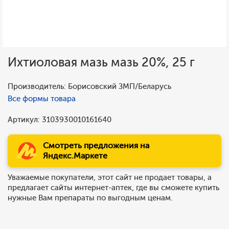
Ихтиоловая мазь мазь 20%, 25 г
Производитель: Борисовский ЗМП/Беларусь
Все формы товара
Артикул: 3103930010161640
Смотреть предложения на
Яндекс.Маркете
Уважаемые покупатели, этот сайт не продает товары, а
предлагает сайты интернет-аптек, где вы сможете купить
нужные Вам препараты по выгодным ценам.