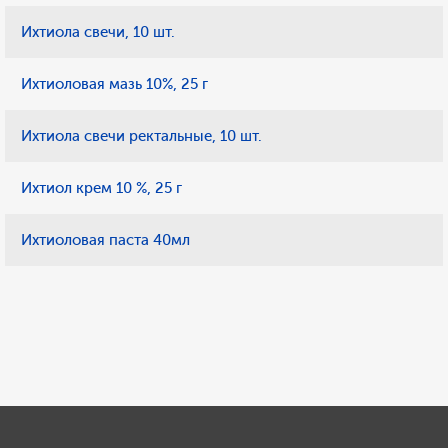
Ихтиола свечи, 10 шт.
Ихтиоловая мазь 10%, 25 г
Ихтиола свечи ректальные, 10 шт.
Ихтиол крем 10 %, 25 г
Ихтиоловая паста 40мл