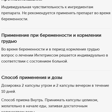
Индивидуальная чувствительность к ингредиентам
препарата. Не рекомендуется применять препарат во время
беременности.
Применение при беременности и кормлении
грудью
Во время беременности и в период кормления грудью
вопрос о лечении Интетриксом решается индивидуально в
соответствии с состоянием больной.
Способ применения и дозы
Дозировка 2 капсулы утром и 2 капсулы вечером в течение
10 дней.
Способ приема Внутрь. Принимать капсулы целиком,
желательно в начале еды, запивая достаточным