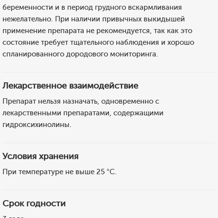
беременности и в период грудного вскармливания
нежелательно. При наличии привычных выкидышей
применение препарата не рекомендуется, так как это
состояние требует тщательного наблюдения и хорошо
спланированного дородового мониторинга.
Лекарственное взаимодействие
Препарат нельзя назначать, одновременно с
лекарственными препаратами, содержащими
гидроксихинолины.
Условия хранения
При температуре не выше 25 °C.
Срок годности