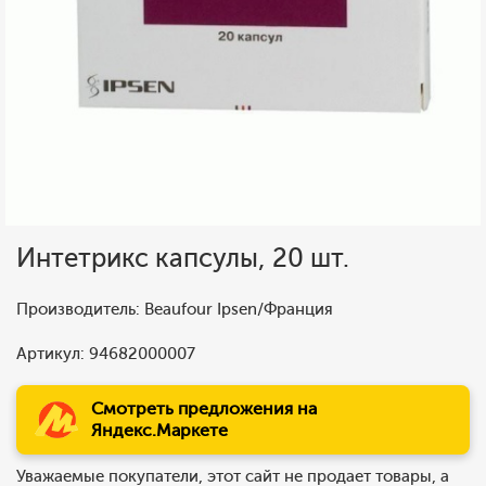
Интетрикс капсулы, 20 шт.
Производитель: Beaufour Ipsen/Франция
Артикул: 94682000007
Смотреть предложения на
Яндекс.Маркете
Уважаемые покупатели, этот сайт не продает товары, а