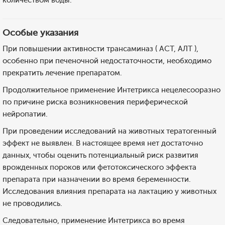
количеством воды.
Особые указания
При повышении активности трансаминаз ( АСТ, АЛТ ),
особенно при печеночной недостаточности, необходимо
прекратить лечение препаратом.
Продолжительное применение Интетрикса нецелесооразно
по причине риска возникновения периферической
нейропатии.
При проведении исследований на животных тератогенный
эффект не выявлен. В настоящее время нет достаточно
данных, чтобы оценить потенциальный риск развития
врожденных пороков или фетотоксического эффекта
препарата при назначении во время беременности.
Исследования влияния препарата на лактацию у животных
не проводились.
Следовательно, применение Интетрикса во время