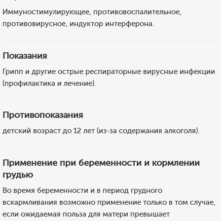
Иммуностимулирующее, противовоспалительное,
противовирусное, индуктор интерферона.
Показания
Грипп и другие острые респираторные вирусные инфекции
(профилактика и лечение).
Противопоказания
детский возраст до 12 лет (из-за содержания алкоголя).
Применение при беременности и кормлении
грудью
Во время беременности и в период грудного
вскармливания возможно применение только в том случае,
если ожидаемая польза для матери превышает