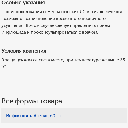
Особые указания
При использовании гомеопатических ЛС в начале лечения
возможно возникновение временного первичного
ухудшения. В этом случае следует прекратить прием
Инфлюцида и проконсультироваться с врачом.
Условия хранения
В защищенном от света месте, при температуре не выше 25
°C.
Все формы товара
Инфлюцид таблетки, 60 шт.