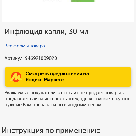
Инфлюцид капли, 30 мл
Все формы товара
Артикул: 946921009020
Смотреть предложения на
Яндекс.Маркете
Уважаемые покупатели, этот сайт не продает товары, а
предлагает сайты интернет-аптек, где вы сможете купить
нужные Вам препараты по выгодным ценам.
Инструкция по применению