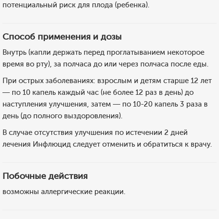
потенциальный риск для плода (ребенка).
Способ применения и дозы
Внутрь (капли держать перед проглатыванием некоторое
время во рту), за полчаса до или через полчаса после еды.
При острых заболеваниях: взрослым и детям старше 12 лет
— по 10 капель каждый час (не более 12 раз в день) до
наступления улучшения, затем — по 10-20 капель 3 раза в
день (до полного выздоровления).
В случае отсутствия улучшения по истечении 2 дней
лечения Инфлюцид следует отменить и обратиться к врачу.
Побочные действия
возможны аллергические реакции.