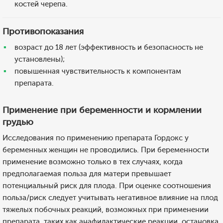
костей черепа.
Противопоказания
возраст до 18 лет (эффективность и безопасность не
установлены);
повышенная чувствительность к компонентам
препарата.
Применение при беременности и кормлении
грудью
Исследования по применению препарата Гордокс у
беременных женщин не проводились. При беременности
применение возможно только в тех случаях, когда
предполагаемая польза для матери превышает
потенциальный риск для плода. При оценке соотношения
польза/риск следует учитывать негативное влияние на плод
тяжелых побочных реакций, возможных при применении
препарата, таких как анафилактические реакции, остановка