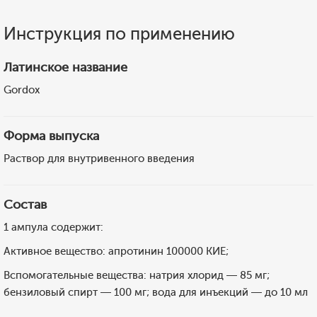
Инструкция по применению
Латинское название
Gordox
Форма выпуска
Раствор для внутривенного введения
Состав
1 ампула содержит:
Активное вещество: апротинин 100000 КИЕ;
Вспомогательные вещества: натрия хлорид — 85 мг;
бензиловый спирт — 100 мг; вода для инъекций — до 10 мл