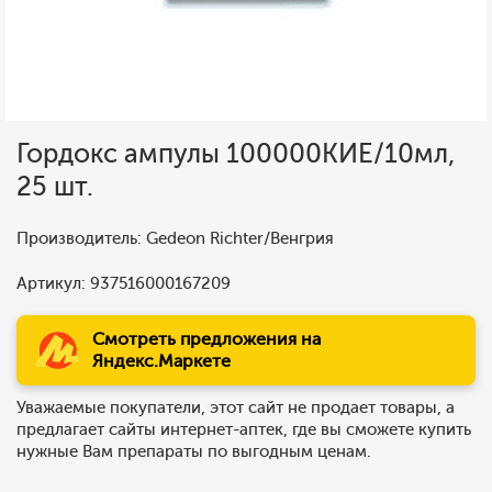
Гордокс ампулы 100000КИЕ/10мл,
25 шт.
Производитель: Gedeon Richter/Венгрия
Артикул: 937516000167209
Смотреть предложения на
Яндекс.Маркете
Уважаемые покупатели, этот сайт не продает товары, а
предлагает сайты интернет-аптек, где вы сможете купить
нужные Вам препараты по выгодным ценам.