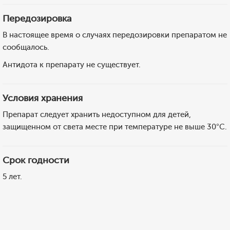
Передозировка
В настоящее время о случаях передозировки препаратом не
сообщалось.
Антидота к препарату не существует.
Условия хранения
Препарат следует хранить недоступном для детей,
защищенном от света месте при температуре не выше 30°С.
Срок годности
5 лет.