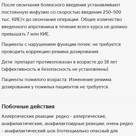
После окончания болюсного введения устанавливают
постоянную инфузию со скоростью введения 250–500
тыс. КИЕ/ч до окончания операции. Общее количество
введенного апротинина в течение всего курса не должно
превышать 7 млн КИЕ.
Пациенты с нарушением функции почек: не требуется
проводить коррекцию режима дозирования.
Дети: препарат противопоказан в возрасте до 18 лет
(эффективность и безопасность не установлены).
Пациенты пожилого возраста: Изменение режима
дозирования у пожилых пациентов не требуется.
Побочные действия
Аллергические реакции: редко - аллергические,
анафилактические, анафилактоидные реакции; очень редко
- анафилактический шок (потенциально опасный для