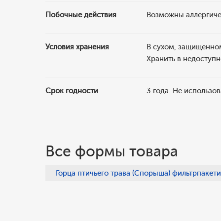
Побочные действия
Возможны аллергиче
Условия хранения
В сухом, защищенном
Хранить в недоступн
Срок годности
3 года. Не использов
Все формы товара
Горца птичьего трава (Спорыша) фильтрпакетик