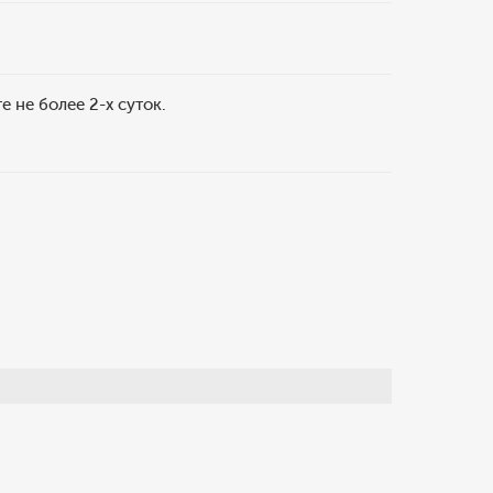
 не более 2-х суток.