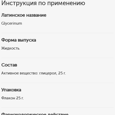
Инструкция по применению
Латинское название
Glycerinum
Форма выпуска
Жидкость.
Состав
Активное вещество: глицерол, 25 г.
Упаковка
Флакон 25 г.
Фармакологическое действие