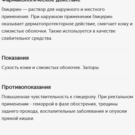
Глицерин — раствор для наружного и местного
применения. При наружном применении Глицерин
оказывает дерматопротекторное действие, смягчает кожу и
слизистые оболочки. Также используется в качестве
слабительног средства.
Показания
Сухость кожи и слизистых оболочек. Запоры.
Противопоказания
Повышенная чувствительность к глицеролу. При ректальном
применении - геморрой в фазе обострения, трещины
заднего прохода, воспалительные заболевания и опухоли
прямой кишки.