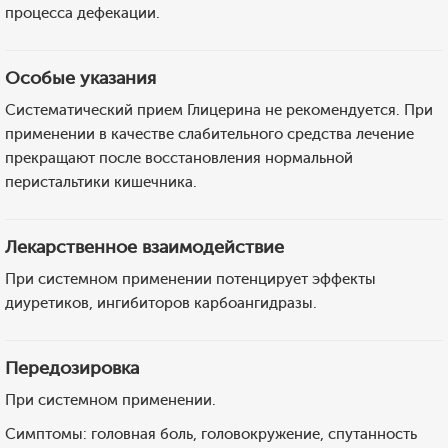
процесса дефекации.
Особые указания
Систематический прием Глицерина не рекомендуется. При
применении в качестве слабительного средства лечение
прекращают после восстановления нормальной
перистальтики кишечника.
Лекарственное взаимодействие
При системном применении потенцирует эффекты
диуретиков, ингибиторов карбоангидразы.
Передозировка
При системном применении.
Симптомы: головная боль, головокружение, спутанность