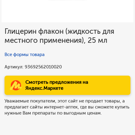
Глицерин флакон (жидкость для
местного применения), 25 мл
Все формы товара
Артикул: 93692562010020
Смотреть предложения на
Яндекс.Маркете
Уважаемые покупатели, этот сайт не продает товары, а
предлагает сайты интернет-аптек, где вы сможете купить
нужные Вам препараты по выгодным ценам.