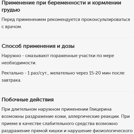
Применение при беременности и кормлении
грудью
Перед применением рекомендуется проконсультироваться
с врачом.
Способ применения и дозы
Наружно - смазывают пораженные участки по мере
необходимости.
Ректально - 1 раз/сут., желательно через 15-20 мин после
завтрака.
Побочные действия
При длительном наружном применении Глицерина
возможны раздражение кожи, аллергические реакции. При
приеме в качестве слабительного средства возможно
раздражение прямой кишки и нарушение физиологического