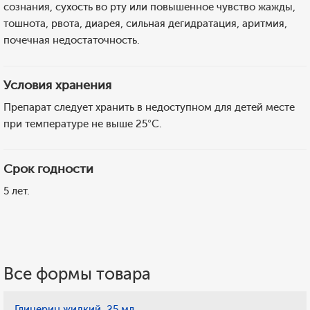
сознания, сухость во рту или повышенное чувство жажды,
тошнота, рвота, диарея, сильная дегидратация, аритмия,
почечная недостаточность.
Условия хранения
Препарат следует хранить в недоступном для детей месте
при температуре не выше 25°C.
Срок годности
5 лет.
Все формы товара
Глицерин жидкий, 25 мл