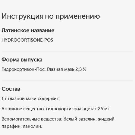
Инструкция по применению
Латинское название
HYDROCORTISONE-POS
Форма выпуска
Гидрокортизон-Пос. Глазная мазь 2,5 %
Состав
1 г глазной мази содержит:
Активное вещество: гидрокортизона ацетат 25 мг;
Вспомогательные вещества: белый вазелин, жидкий
парафин, ланолин.