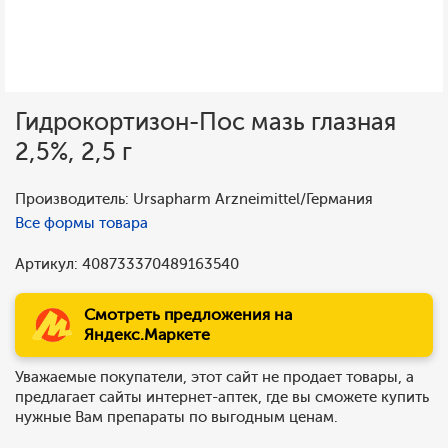
Гидрокортизон-Пос мазь глазная
2,5%, 2,5 г
Производитель: Ursapharm Arzneimittel/Германия
Все формы товара
Артикул: 408733370489163540
Смотреть предложения на
Яндекс.Маркете
Уважаемые покупатели, этот сайт не продает товары, а
предлагает сайты интернет-аптек, где вы сможете купить
нужные Вам препараты по выгодным ценам.