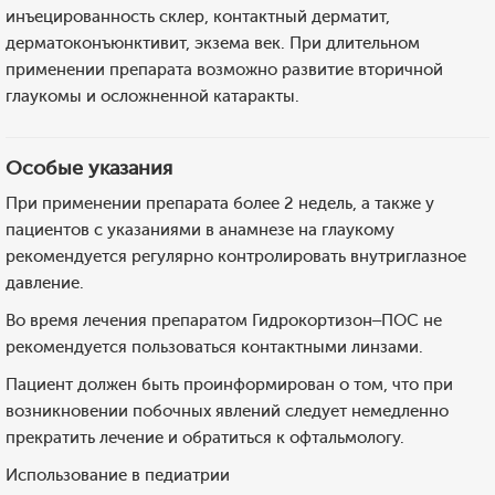
инъецированность склер, контактный дерматит,
дерматоконъюнктивит, экзема век. При длительном
применении препарата возможно развитие вторичной
глаукомы и осложненной катаракты.
Особые указания
При применении препарата более 2 недель, а также у
пациентов с указаниями в анамнезе на глаукому
рекомендуется регулярно контролировать внутриглазное
давление.
Во время лечения препаратом Гидрокортизон–ПОС не
рекомендуется пользоваться контактными линзами.
Пациент должен быть проинформирован о том, что при
возникновении побочных явлений следует немедленно
прекратить лечение и обратиться к офтальмологу.
Использование в педиатрии