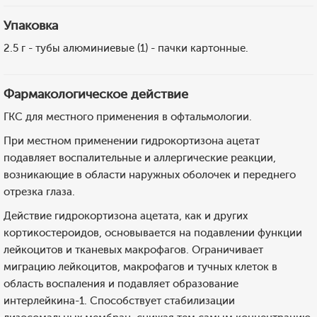
Упаковка
2.5 г - тубы алюминиевые (1) - пачки картонные.
Фармакологическое действие
ГКС для местного применения в офтальмологии.
При местном применении гидрокортизона ацетат
подавляет воспалительные и аллергические реакции,
возникающие в области наружных оболочек и переднего
отрезка глаза.
Действие гидрокортизона ацетата, как и других
кортикостероидов, основывается на подавлении функции
лейкоцитов и тканевых макрофагов. Ограничивает
миграцию лейкоцитов, макрофагов и тучных клеток в
область воспаления и подавляет образование
интерлейкина-1. Способствует стабилизации