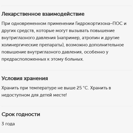
Лекарственное взаимодействие
При одновременном применении Гидрокортизона–ПОС и
других средств, которые могут вызывать повышение
внутриглазного давления (например, атропин и другие
холинергические препараты), возможно дополнительное
повышение внутриглазного давления, особенно у
предрасположенных к этому больных.
Условия хранения
Хранить при температуре не выше 25 °С. Хранить в
недоступном для детей месте!
Срок годности
3 года