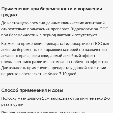
Применение при беременности и кормлении
грудью
До настоящего времени данные клинических испытаний
относительно применения препарата Гидрокортизон-ПОС
при беременности и в период лактации отсутствуют.
Возможно применение препарата Гидрокортизон-ПОС для
лечения беременных и кормящих матерей по назначению
лечащего врача, если ожидаемый лечебный эффект
превышает риск развития возможных побочных эффектов.
Длительность применения препарата у данной категории
пациентов составляет не более 7-10 дней.
Способ применения и дозы
Полоску мази длиной 1 см закладывают за нижнее веко 2-3
раза в сутки.