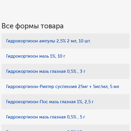
Все формы товара
Гидрокортизон ампулы 2,5% 2 мл, 10 шт.
Гидрокортизон мазь 1%, 10 г
Гидрокортизон мазь глазная 0,5% , 3 г
Гидрокортизон-Рихтер суспензия 25мг + 5мг/мл, 5 мл
Гидрокортизон-Пос мазь глазная 1%, 2,5 г
Гидрокортизон мазь глазная 0,5% , 5 г