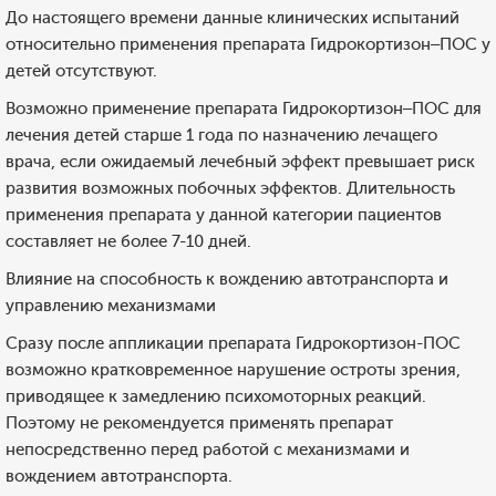
До настоящего времени данные клинических испытаний
относительно применения препарата Гидрокортизон–ПОС у
детей отсутствуют.
Возможно применение препарата Гидрокортизон–ПОС для
лечения детей старше 1 года по назначению лечащего
врача, если ожидаемый лечебный эффект превышает риск
развития возможных побочных эффектов. Длительность
применения препарата у данной категории пациентов
составляет не более 7-10 дней.
Влияние на способность к вождению автотранспорта и
управлению механизмами
Сразу после аппликации препарата Гидрокортизон-ПОС
возможно кратковременное нарушение остроты зрения,
приводящее к замедлению психомоторных реакций.
Поэтому не рекомендуется применять препарат
непосредственно перед работой с механизмами и
вождением автотранспорта.