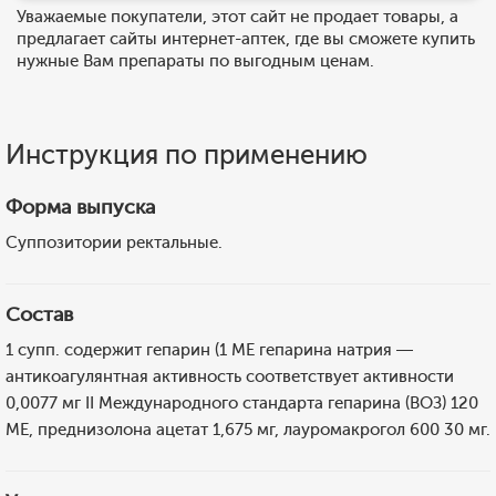
Уважаемые покупатели, этот сайт не продает товары, а
предлагает сайты интернет-аптек, где вы сможете купить
нужные Вам препараты по выгодным ценам.
Инструкция по применению
Форма выпуска
Суппозитории ректальные.
Состав
1 супп. содержит гепарин (1 МЕ гепарина натрия —
антикоагулянтная активность соответствует активности
0,0077 мг II Международного стандарта гепарина (ВОЗ) 120
МЕ, преднизолона ацетат 1,675 мг, лауромакрогол 600 30 мг.