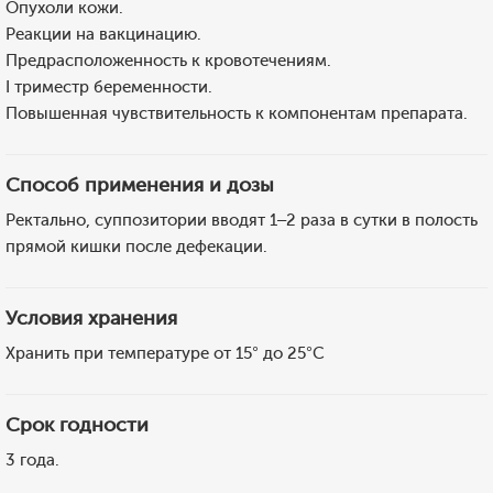
Опухоли кожи.
Реакции на вакцинацию.
Предрасположенность к кровотечениям.
I триместр беременности.
Повышенная чувствительность к компонентам препарата.
Способ применения и дозы
Ректально, суппозитории вводят 1–2 раза в сутки в полость
прямой кишки после дефекации.
Условия хранения
Хранить при температуре от 15° до 25°С
Срок годности
3 года.