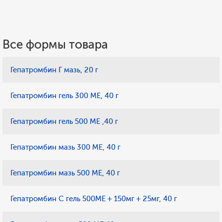
Все формы товара
Гепатромбин Г мазь, 20 г
Гепатромбин гель 300 MЕ, 40 г
Гепатромбин гель 500 MЕ ,40 г
Гепатромбин мазь 300 MЕ, 40 г
Гепатромбин мазь 500 MЕ, 40 г
Гепатромбин С гель 500МЕ + 150мг + 25мг, 40 г