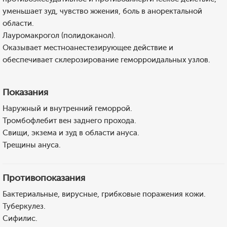
уменьшает зуд, чувство жжения, боль в аноректальной
области.
Лауромакрогол (полидоканол).
Оказывает местноанестезирующее действие и
обеспечивает склерозирование геморроидальных узлов.
Показания
Наружный и внутренний геморрой.
Тромбофлебит вен заднего прохода.
Свищи, экзема и зуд в области ануса.
Трещины ануса.
Противопоказания
Бактериальные, вирусные, грибковые поражения кожи.
Туберкулез.
Сифилис.