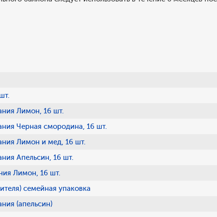
шт.
ания Лимон, 16 шт.
ания Черная смородина, 16 шт.
ания Лимон и мед, 16 шт.
ния Апельсин, 16 шт.
ния Лимон, 16 шт.
лителя) семейная упаковка
ания (апельсин)