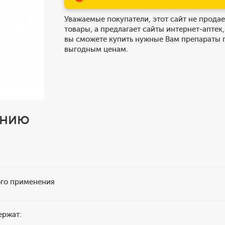
Уважаемые покупатели, этот сайт не продае
товары, а предлагает сайты интернет-аптек,
вы сможете купить нужные Вам препараты 
выгодным ценам.
ению
ого применения
ержат: