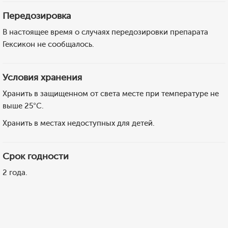
Передозировка
В настоящее время о случаях передозировки препарата
Гексикон не сообщалось.
Условия хранения
Хранить в защищенном от света месте при температуре не
выше 25°С.
Хранить в местах недоступных для детей.
Срок годности
2 года.