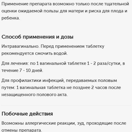
Применение препарата возможно только после тщательной
оценки ожидаемой пользы для матери и риска для плода и
ребенка.
Способ применения и дозы
Интравагинально. Перед применением таблетку
рекомендуется смочить водой.
Для лечения: по 1 вагинальной таблетке 1 - 2 раза/сутки, в
течение 7 - 10 дней.
Для профилактики инфекций, передаваемых половым
путем: 1 вагинальная таблетка не позднее 2 часов после
незащищенного полового акта.
Побочные действия
Возможны аллергические реакции, зуд, проходящие после
отмены препарата.