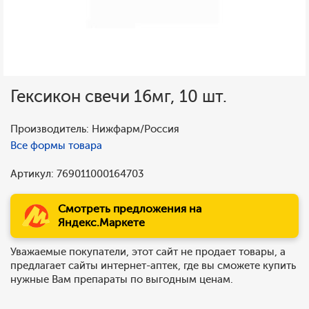
Гексикон свечи 16мг, 10 шт.
Производитель: Нижфарм/Россия
Все формы товара
Артикул: 769011000164703
Смотреть предложения на
Яндекс.Маркете
Уважаемые покупатели, этот сайт не продает товары, а
предлагает сайты интернет-аптек, где вы сможете купить
нужные Вам препараты по выгодным ценам.