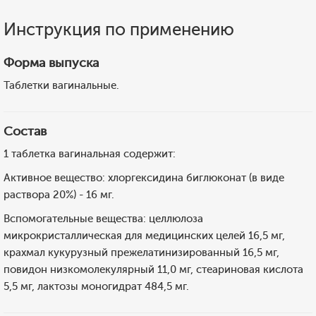
Инструкция по применению
Форма выпуска
Таблетки вагинальные.
Состав
1 таблетка вагинальная содержит:
Активное вещество: хлоргексидина биглюконат (в виде
раствора 20%) - 16 мг.
Вспомогательные вещества: целлюлоза
микрокристаллическая для медицинских целей 16,5 мг,
крахмал кукурузный прежелатинизированный 16,5 мг,
повидон низкомолекулярный 11,0 мг, стеариновая кислота
5,5 мг, лактозы моногидрат 484,5 мг.