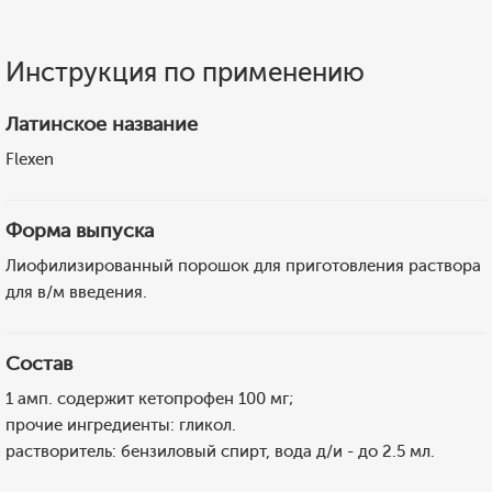
Инструкция по применению
Латинское название
Flexen
Форма выпуска
Лиофилизированный порошок для приготовления раствора
для в/м введения.
Состав
1 амп. содержит кетопрофен 100 мг;
прочие ингредиенты: гликол.
растворитель: бензиловый спирт, вода д/и - до 2.5 мл.