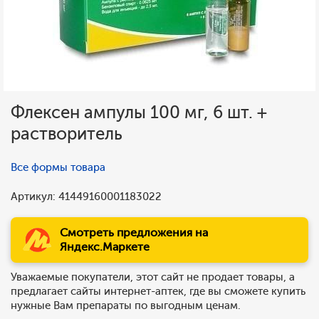
Флексен ампулы 100 мг, 6 шт. +
растворитель
Все формы товара
Артикул: 41449160001183022
Смотреть предложения на
Яндекс.Маркете
Уважаемые покупатели, этот сайт не продает товары, а
предлагает сайты интернет-аптек, где вы сможете купить
нужные Вам препараты по выгодным ценам.