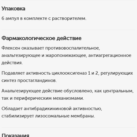
Упаковка
6 ампул в комплекте с растворителем.
Фармакологическое действие
Флексен оказывает противовоспалительное,
анальгезирующее и жаропонижающее, антиагрегационное
действия.
Подавляет активность циклооксигеназ 1 и 2, регулирующих
синтез простагландинов.
Анальгезирующее действие обусловлено, как центральным,
так и периферическим механизмами.
Обладает антибрадикининовой активностью,
стабилизирует лизосомальные мембраны.
Показания