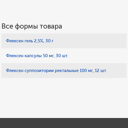
Все формы товара
Флексен гель 2,5%, 30 г
Флексен капсулы 50 мг, 30 шт.
Флексен суппозитории ректальные 100 мг, 12 шт.