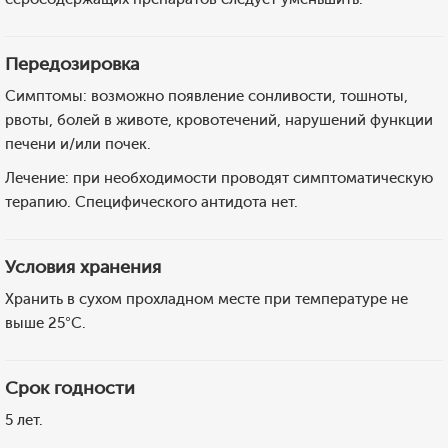
Передозировка
Симптомы: возможно появление сонливости, тошноты,
рвоты, болей в животе, кровотечений, нарушений функции
печени и/или почек.
Лечение: при необходимости проводят симптоматическую
терапию. Специфического антидота нет.
Условия хранения
Хранить в сухом прохладном месте при температуре не
выше 25°C.
Срок годности
5 лет.